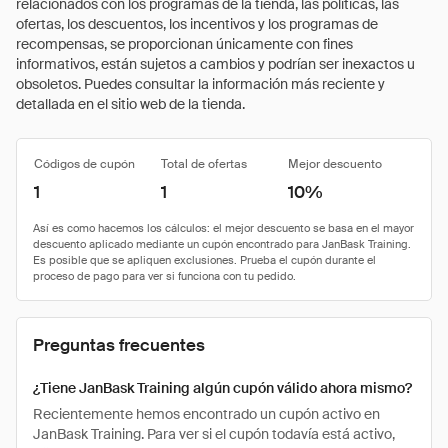
relacionados con los programas de la tienda, las políticas, las
ofertas, los descuentos, los incentivos y los programas de
recompensas, se proporcionan únicamente con fines
informativos, están sujetos a cambios y podrían ser inexactos u
obsoletos. Puedes consultar la información más reciente y
detallada en el sitio web de la tienda.
Códigos de cupón
Total de ofertas
Mejor descuento
1
1
10%
Preguntas frecuentes
¿Tiene JanBask Training algún cupón válido ahora mismo?
Recientemente hemos encontrado un cupón activo en
JanBask Training. Para ver si el cupón todavía está activo,