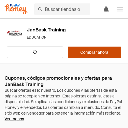
JanBask Training
EDUCATION
Comprar ahora
Cupones, códigos promocionales y ofertas para
JanBask Training
Ver menos