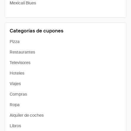
Mexicali Blues
Categorías de cupones
Pizza
Restaurantes
Televisores
Hoteles
Viajes
Compras
Ropa
Alquiler de coches
Libros