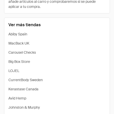
añade artículos al carro y comprobaremos si se puede
aplicar a tu compra.
Ver más tiendas
Abiby Spain
MacBack UK
Carousel Checks
Big Box Store
LOJEL
CurrentBody Sweden
Kerastase Canada
Avid Hemp
Johnston & Murphy