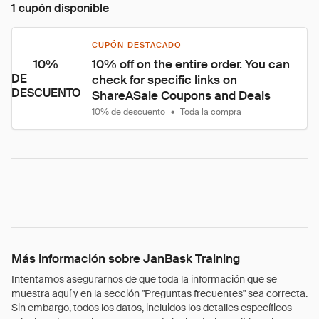
1 cupón disponible
CUPÓN DESTACADO
10%
10% off on the entire order. You can 
DE
check for specific links on 
DESCUENTO
ShareASale Coupons and Deals
10% de descuento
•
Toda la compra
Más información sobre JanBask Training
Intentamos asegurarnos de que toda la información que se
muestra aquí y en la sección "Preguntas frecuentes" sea correcta.
Sin embargo, todos los datos, incluidos los detalles específicos