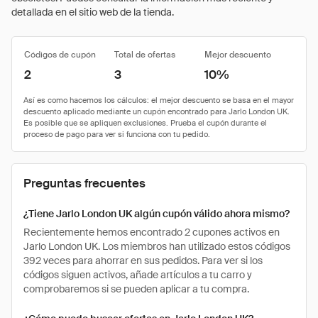
detallada en el sitio web de la tienda.
Códigos de cupón
Total de ofertas
Mejor descuento
2
3
10%
Preguntas frecuentes
¿Tiene Jarlo London UK algún cupón válido ahora mismo?
Recientemente hemos encontrado 2 cupones activos en
Jarlo London UK. Los miembros han utilizado estos códigos
392 veces para ahorrar en sus pedidos. Para ver si los
códigos siguen activos, añade artículos a tu carro y
comprobaremos si se pueden aplicar a tu compra.