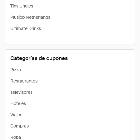
Tiny Undies
Plusjop Netherlands
Ultimate Drinks
Categorías de cupones
Pizza
Restaurantes
Televisores
Hoteles
Viajes
Compras
Ropa