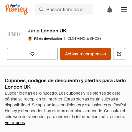
Jarlo London UK
|
CLOTHING & SHOES
1% de devolución
Activar recompensas
Cupones, códigos de descuento y ofertas para Jarlo
London UK
Ver menos