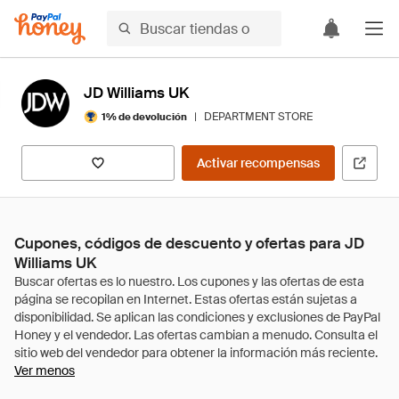
JD Williams UK
|
DEPARTMENT STORE
1% de devolución
Activar recompensas
Cupones, códigos de descuento y ofertas para JD
Williams UK
Ver menos