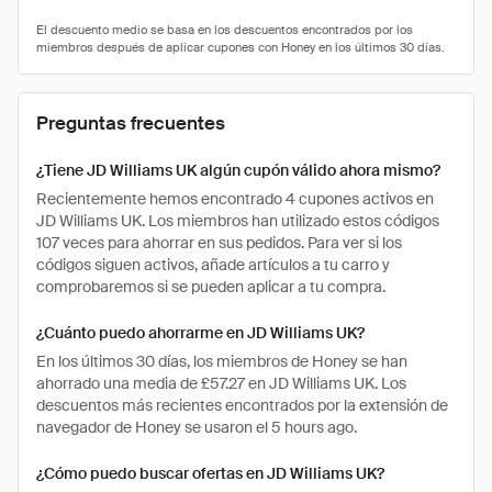
Preguntas frecuentes
¿Tiene JD Williams UK algún cupón válido ahora mismo?
Recientemente hemos encontrado 4 cupones activos en
JD Williams UK. Los miembros han utilizado estos códigos
107 veces para ahorrar en sus pedidos. Para ver si los
códigos siguen activos, añade artículos a tu carro y
comprobaremos si se pueden aplicar a tu compra.
¿Cuánto puedo ahorrarme en JD Williams UK?
En los últimos 30 días, los miembros de Honey se han
ahorrado una media de £57.27 en JD Williams UK. Los
descuentos más recientes encontrados por la extensión de
navegador de Honey se usaron el 5 hours ago.
¿Cómo puedo buscar ofertas en JD Williams UK?