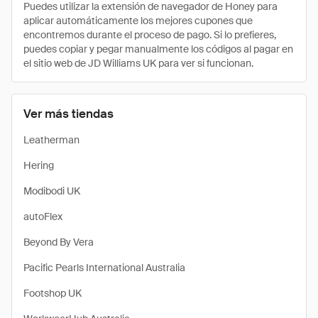
Puedes utilizar la extensión de navegador de Honey para
aplicar automáticamente los mejores cupones que
encontremos durante el proceso de pago. Si lo prefieres,
puedes copiar y pegar manualmente los códigos al pagar en
el sitio web de JD Williams UK para ver si funcionan.
Ver más tiendas
Leatherman
Hering
Modibodi UK
autoFlex
Beyond By Vera
Pacific Pearls International Australia
Footshop UK