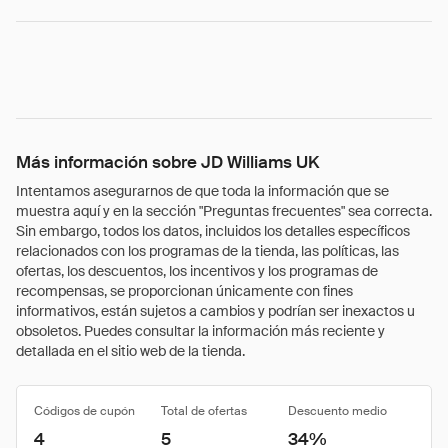
Más información sobre JD Williams UK
Intentamos asegurarnos de que toda la información que se
muestra aquí y en la sección "Preguntas frecuentes" sea correcta.
Sin embargo, todos los datos, incluidos los detalles específicos
relacionados con los programas de la tienda, las políticas, las
ofertas, los descuentos, los incentivos y los programas de
recompensas, se proporcionan únicamente con fines
informativos, están sujetos a cambios y podrían ser inexactos u
obsoletos. Puedes consultar la información más reciente y
detallada en el sitio web de la tienda.
Códigos de cupón
Total de ofertas
Descuento medio
4
5
34%