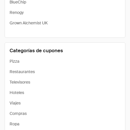
BlueChip
Renogy
Grown Alchemist UK
Categorías de cupones
Pizza
Restaurantes
Televisores
Hoteles
Viajes
Compras
Ropa