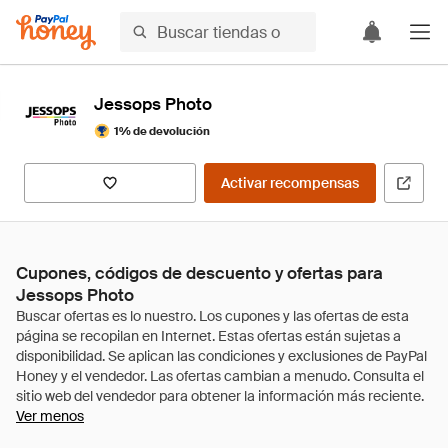
Jessops Photo
1% de devolución
Activar recompensas
Cupones, códigos de descuento y ofertas para
Jessops Photo
Ver menos