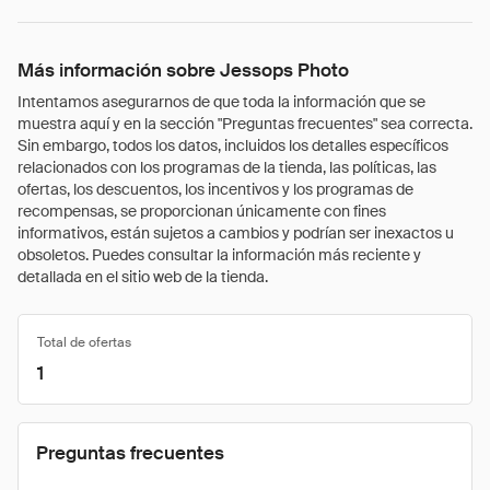
Más información sobre Jessops Photo
Intentamos asegurarnos de que toda la información que se
muestra aquí y en la sección "Preguntas frecuentes" sea correcta.
Sin embargo, todos los datos, incluidos los detalles específicos
relacionados con los programas de la tienda, las políticas, las
ofertas, los descuentos, los incentivos y los programas de
recompensas, se proporcionan únicamente con fines
informativos, están sujetos a cambios y podrían ser inexactos u
obsoletos. Puedes consultar la información más reciente y
detallada en el sitio web de la tienda.
Total de ofertas
1
Preguntas frecuentes