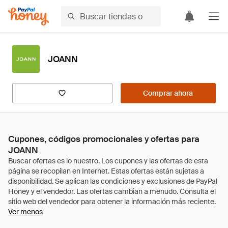
JOANN
Comprar ahora
Cupones, códigos promocionales y ofertas para
JOANN
Ver menos