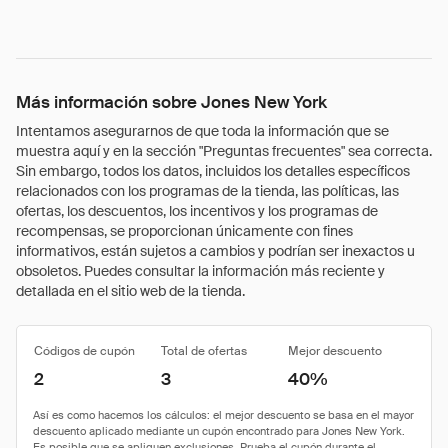
Más información sobre Jones New York
Intentamos asegurarnos de que toda la información que se
muestra aquí y en la sección "Preguntas frecuentes" sea correcta.
Sin embargo, todos los datos, incluidos los detalles específicos
relacionados con los programas de la tienda, las políticas, las
ofertas, los descuentos, los incentivos y los programas de
recompensas, se proporcionan únicamente con fines
informativos, están sujetos a cambios y podrían ser inexactos u
obsoletos. Puedes consultar la información más reciente y
detallada en el sitio web de la tienda.
Códigos de cupón
Total de ofertas
Mejor descuento
2
3
40%