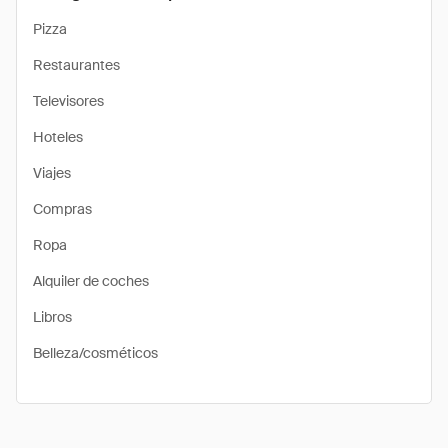
Pizza
Restaurantes
Televisores
Hoteles
Viajes
Compras
Ropa
Alquiler de coches
Libros
Belleza/cosméticos