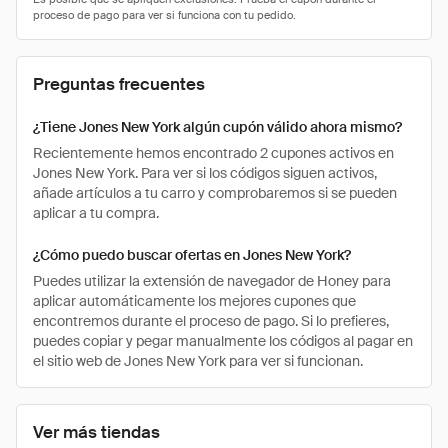
Preguntas frecuentes
¿Tiene Jones New York algún cupón válido ahora mismo?
Recientemente hemos encontrado 2 cupones activos en
Jones New York. Para ver si los códigos siguen activos,
añade artículos a tu carro y comprobaremos si se pueden
aplicar a tu compra.
¿Cómo puedo buscar ofertas en Jones New York?
Puedes utilizar la extensión de navegador de Honey para
aplicar automáticamente los mejores cupones que
encontremos durante el proceso de pago. Si lo prefieres,
puedes copiar y pegar manualmente los códigos al pagar en
el sitio web de Jones New York para ver si funcionan.
Ver más tiendas