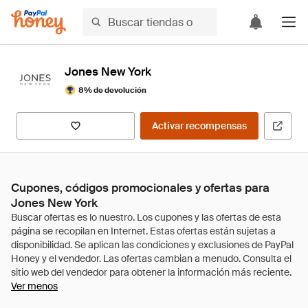
Jones New York
8% de devolución
Activar recompensas
Cupones, códigos promocionales y ofertas para
Jones New York
Ver menos