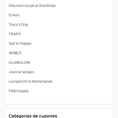
Discount Surgical Stockings
Eonon
Tracy's Dog
TRAPO
Salt & Pepper
APMEX
GLAMGLOW
Joanna Vargas
Lampen24.nl Netherlands
Field Supply
Categorías de cupones