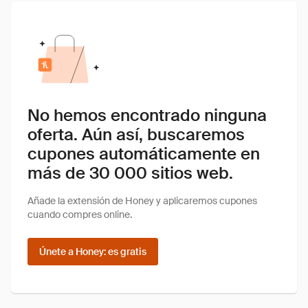
No hemos encontrado ninguna
oferta. Aún así, buscaremos
cupones automáticamente en
más de 30 000 sitios web.
Añade la extensión de Honey y aplicaremos cupones
cuando compres online.
Únete a Honey: es gratis