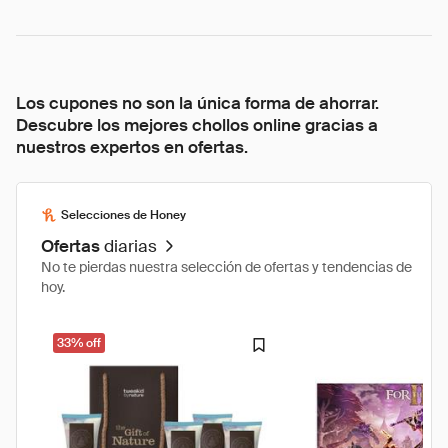
Los cupones no son la única forma de ahorrar.
Descubre los mejores chollos online gracias a
nuestros expertos en ofertas.
Selecciones de Honey
Ofertas
diarias
No te pierdas nuestra selección de ofertas y tendencias de
hoy.
33% off