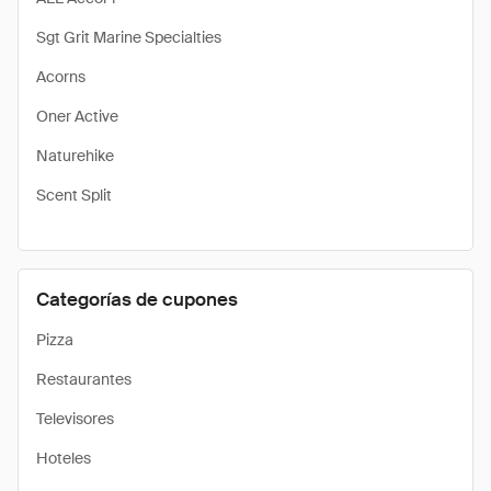
Sgt Grit Marine Specialties
Acorns
Oner Active
Naturehike
Scent Split
Categorías de cupones
Pizza
Restaurantes
Televisores
Hoteles