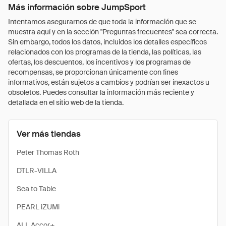
Más información sobre JumpSport
Intentamos asegurarnos de que toda la información que se
muestra aquí y en la sección "Preguntas frecuentes" sea correcta.
Sin embargo, todos los datos, incluidos los detalles específicos
relacionados con los programas de la tienda, las políticas, las
ofertas, los descuentos, los incentivos y los programas de
recompensas, se proporcionan únicamente con fines
informativos, están sujetos a cambios y podrían ser inexactos u
obsoletos. Puedes consultar la información más reciente y
detallada en el sitio web de la tienda.
Ver más tiendas
Peter Thomas Roth
DTLR-VILLA
Sea to Table
PEARL iZUMi
ALL Accor+