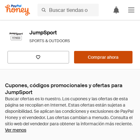
JumpSport
SPORTS & OUTDOORS
Comprar ahora
Cupones, códigos promocionales y ofertas para
JumpSport
Ver menos