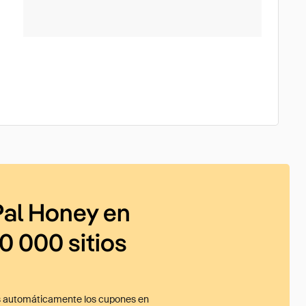
al Honey en
0 000 sitios
 automáticamente los cupones en