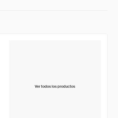
Ver todos los productos