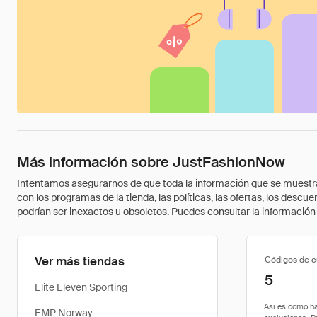
Más información sobre JustFashionNow
Intentamos asegurarnos de que toda la información que se muestra a
con los programas de la tienda, las políticas, las ofertas, los des
podrían ser inexactos u obsoletos. Puedes consultar la información m
Ver más tiendas
Códigos de 
5
Elite Eleven Sporting
EMP Norway