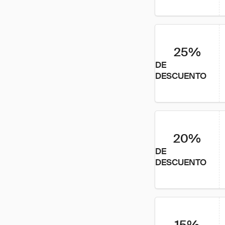
25%
DE
DESCUENTO
20%
DE
DESCUENTO
15%