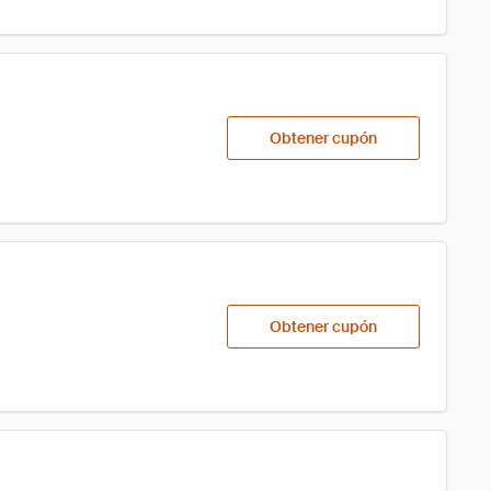
Obtener cupón
Obtener cupón