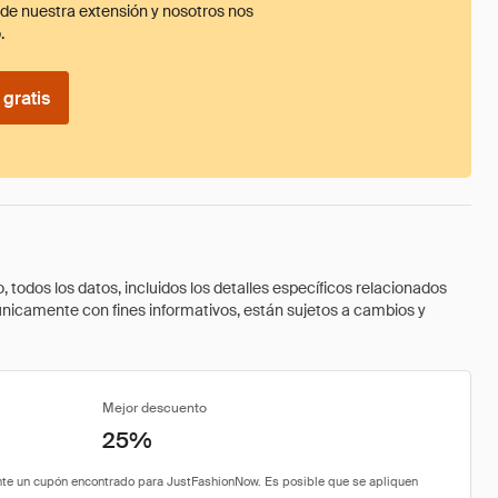
ade nuestra extensión y nosotros nos
.
gratis
todos los datos, incluidos los detalles específicos relacionados
 únicamente con fines informativos, están sujetos a cambios y
Mejor descuento
25%