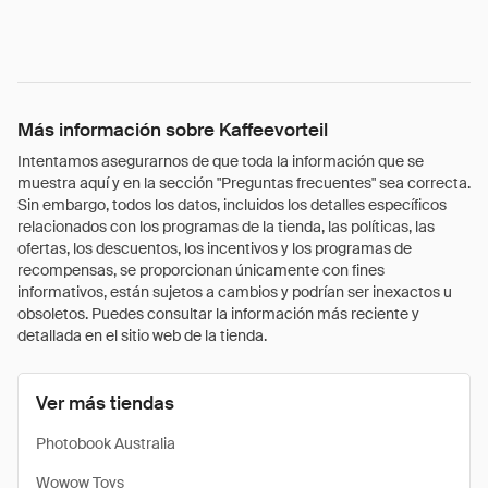
Más información sobre Kaffeevorteil
Intentamos asegurarnos de que toda la información que se
muestra aquí y en la sección "Preguntas frecuentes" sea correcta.
Sin embargo, todos los datos, incluidos los detalles específicos
relacionados con los programas de la tienda, las políticas, las
ofertas, los descuentos, los incentivos y los programas de
recompensas, se proporcionan únicamente con fines
informativos, están sujetos a cambios y podrían ser inexactos u
obsoletos. Puedes consultar la información más reciente y
detallada en el sitio web de la tienda.
Ver más tiendas
Photobook Australia
Wowow Toys