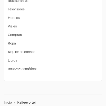
Restaurantes
Televisores
Hoteles
Viajes
Compras
Ropa
Alquiler de coches
Libros
Belleza/cosméticos
Inicio
>
Kaffeevorteil