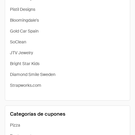
Pistil Designs
Bloomingdale's
Gold Car Spain
SoClean
JTV Jewelry
Bright Star Kids
Diamond Smile Sweden
Strapworks.com
Categorías de cupones
Pizza