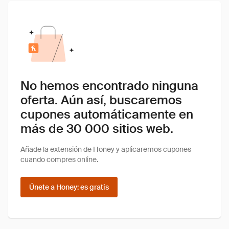
No hemos encontrado ninguna
oferta. Aún así, buscaremos
cupones automáticamente en
más de 30 000 sitios web.
Añade la extensión de Honey y aplicaremos cupones
cuando compres online.
Únete a Honey: es gratis