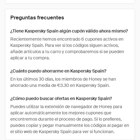
Preguntas frecuentes
¿Tiene Kaspersky Spain algún cupón válido ahora mismo?
Recientemente hemos encontrado 6 cupones activos en
Kaspersky Spain. Para ver si los códigos siguen activos,
añade artículos a tu carro y comprobaremos si se pueden
aplicar a tu compra.
¿Cuánto puedo ahorrarme en Kaspersky Spain?
En los últimos 30 días, los miembros de Honey se han
ahorrado una media de €3.30 en Kaspersky Spain.
¿Cómo puedo buscar ofertas en Kaspersky Spain?
Puedes utilizar la extensión de navegador de Honey para
aplicar automáticamente los mejores cupones que
encontremos durante el proceso de pago. Si lo prefieres,
puedes copiar y pegar manualmente los códigos al pagar en
el sitio web de Kaspersky Spain para ver si funcionan.