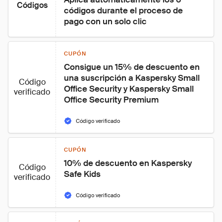
Códigos
códigos durante el proceso de 
pago con un solo clic
CUPÓN
Consigue un 15% de descuento en 
una suscripción a Kaspersky Small 
Código
Office Security y Kaspersky Small 
verificado
Office Security Premium
Código verificado
CUPÓN
10% de descuento en Kaspersky 
Código
Safe Kids
verificado
Código verificado