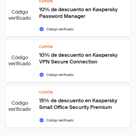
CUPÓN
10% de descuento en Kaspersky 
Código
Password Manager
verificado
Código verificado
CUPÓN
10% de descuento en Kaspersky 
Código
VPN Secure Connection
verificado
Código verificado
CUPÓN
15% de descuento en Kaspersky 
Código
Small Office Security Premium
verificado
Código verificado