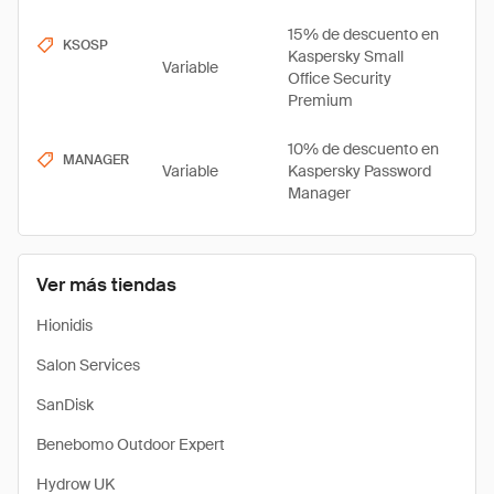
15% de descuento en
KSOSP
Kaspersky Small
Variable
Office Security
Premium
10% de descuento en
MANAGER
Variable
Kaspersky Password
Manager
Ver más tiendas
Hionidis
Salon Services
SanDisk
Benebomo Outdoor Expert
Hydrow UK