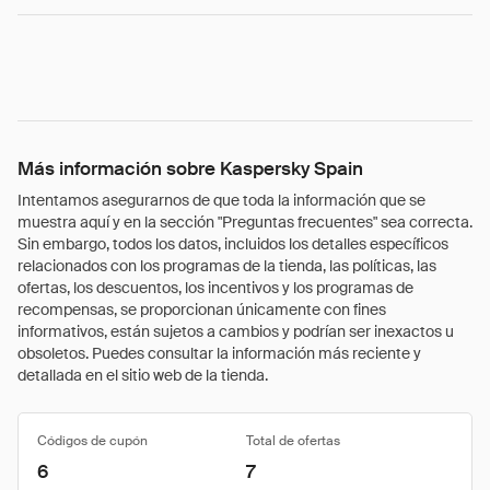
Más información sobre Kaspersky Spain
Intentamos asegurarnos de que toda la información que se
muestra aquí y en la sección "Preguntas frecuentes" sea correcta.
Sin embargo, todos los datos, incluidos los detalles específicos
relacionados con los programas de la tienda, las políticas, las
ofertas, los descuentos, los incentivos y los programas de
recompensas, se proporcionan únicamente con fines
informativos, están sujetos a cambios y podrían ser inexactos u
obsoletos. Puedes consultar la información más reciente y
detallada en el sitio web de la tienda.
Códigos de cupón
Total de ofertas
6
7