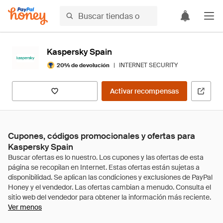
Kaspersky Spain
|
INTERNET SECURITY
20% de devolución
Activar recompensas
Cupones, códigos promocionales y ofertas para
Kaspersky Spain
Ver menos