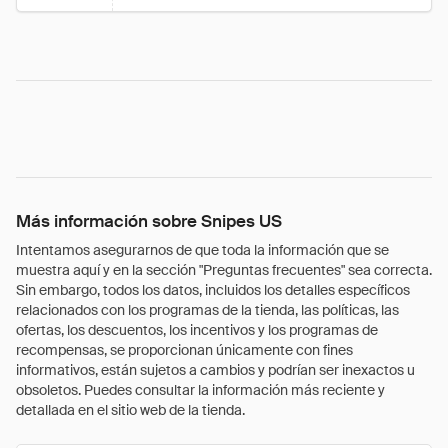
Más información sobre Snipes US
Intentamos asegurarnos de que toda la información que se
muestra aquí y en la sección "Preguntas frecuentes" sea correcta.
Sin embargo, todos los datos, incluidos los detalles específicos
relacionados con los programas de la tienda, las políticas, las
ofertas, los descuentos, los incentivos y los programas de
recompensas, se proporcionan únicamente con fines
informativos, están sujetos a cambios y podrían ser inexactos u
obsoletos. Puedes consultar la información más reciente y
detallada en el sitio web de la tienda.