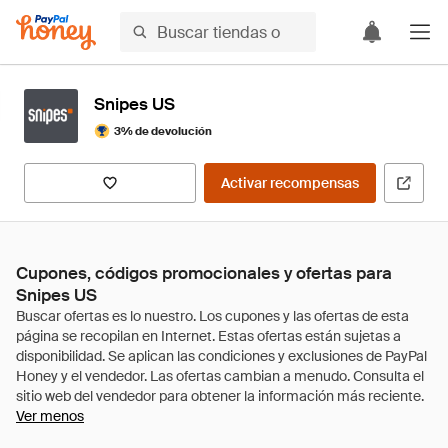
Snipes US
3% de devolución
Activar recompensas
Cupones, códigos promocionales y ofertas para
Snipes US
Ver menos