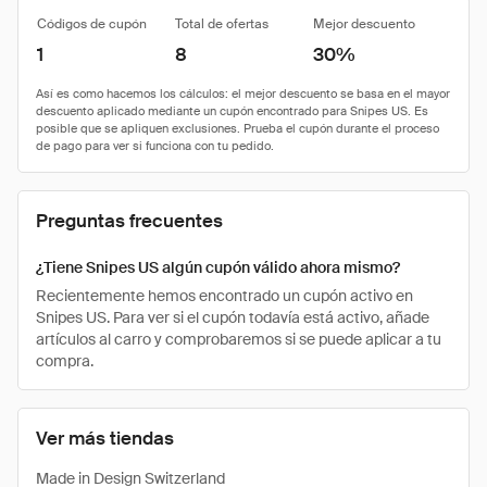
Códigos de cupón
Total de ofertas
Mejor descuento
1
8
30%
Preguntas frecuentes
¿Tiene Snipes US algún cupón válido ahora mismo?
Recientemente hemos encontrado un cupón activo en
Snipes US. Para ver si el cupón todavía está activo, añade
artículos al carro y comprobaremos si se puede aplicar a tu
compra.
Ver más tiendas
Made in Design Switzerland