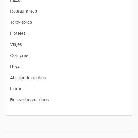
Pizza
Restaurantes
Televisores
Hoteles
Viajes
Compras
Ropa
Alquiler de coches
Libros
Belleza/cosméticos