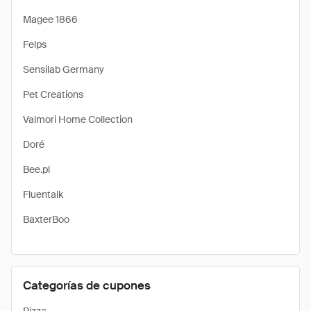
Magee 1866
Felps
Sensilab Germany
Pet Creations
Valmori Home Collection
Doré
Bee.pl
Fluentalk
BaxterBoo
Categorías de cupones