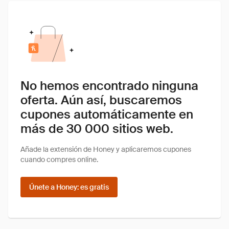
No hemos encontrado ninguna
oferta. Aún así, buscaremos
cupones automáticamente en
más de 30 000 sitios web.
Añade la extensión de Honey y aplicaremos cupones
cuando compres online.
Únete a Honey: es gratis