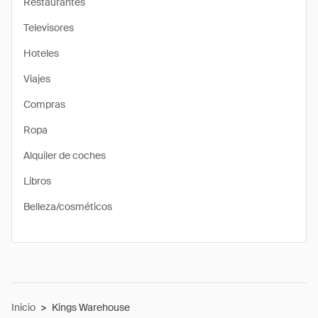
Restaurantes
Televisores
Hoteles
Viajes
Compras
Ropa
Alquiler de coches
Libros
Belleza/cosméticos
Inicio
>
Kings Warehouse