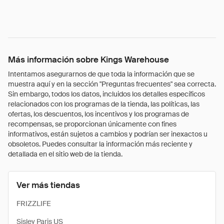
Más información sobre Kings Warehouse
Intentamos asegurarnos de que toda la información que se
muestra aquí y en la sección "Preguntas frecuentes" sea correcta.
Sin embargo, todos los datos, incluidos los detalles específicos
relacionados con los programas de la tienda, las políticas, las
ofertas, los descuentos, los incentivos y los programas de
recompensas, se proporcionan únicamente con fines
informativos, están sujetos a cambios y podrían ser inexactos u
obsoletos. Puedes consultar la información más reciente y
detallada en el sitio web de la tienda.
Ver más tiendas
FRIZZLIFE
Sisley Paris US