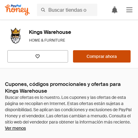
Kings Warehouse
HOME & FURNITURE
Comprar ahora
Cupones, códigos promocionales y ofertas para
Kings Warehouse
Ver menos