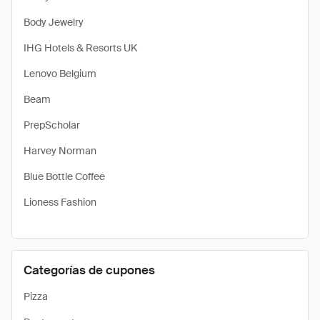
Body Jewelry
IHG Hotels & Resorts UK
Lenovo Belgium
Beam
PrepScholar
Harvey Norman
Blue Bottle Coffee
Lioness Fashion
Categorías de cupones
Pizza