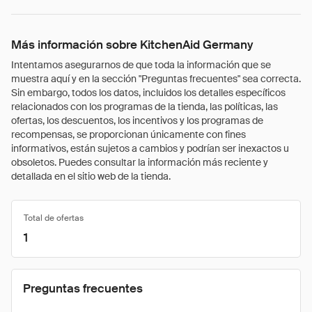
Más información sobre KitchenAid Germany
Intentamos asegurarnos de que toda la información que se
muestra aquí y en la sección "Preguntas frecuentes" sea correcta.
Sin embargo, todos los datos, incluidos los detalles específicos
relacionados con los programas de la tienda, las políticas, las
ofertas, los descuentos, los incentivos y los programas de
recompensas, se proporcionan únicamente con fines
informativos, están sujetos a cambios y podrían ser inexactos u
obsoletos. Puedes consultar la información más reciente y
detallada en el sitio web de la tienda.
Total de ofertas
1
Preguntas frecuentes