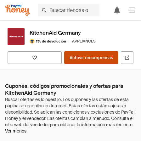
KitchenAid Germany
|
APPLIANCES
1% de devolución
Activar recompensas
Cupones, códigos promocionales y ofertas para
KitchenAid Germany
Ver menos