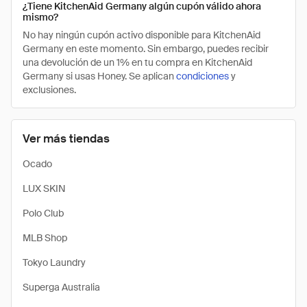
¿Tiene KitchenAid Germany algún cupón válido ahora
mismo?
No hay ningún cupón activo disponible para KitchenAid
Germany en este momento. Sin embargo, puedes recibir
una devolución de un 1% en tu compra en KitchenAid
Germany si usas Honey. Se aplican
condiciones
y
exclusiones.
Ver más tiendas
Ocado
LUX SKIN
Polo Club
MLB Shop
Tokyo Laundry
Superga Australia