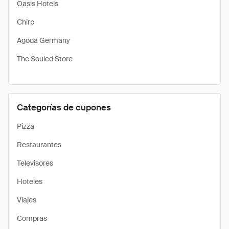
Oasis Hotels
Chirp
Agoda Germany
The Souled Store
Categorías de cupones
Pizza
Restaurantes
Televisores
Hoteles
Viajes
Compras