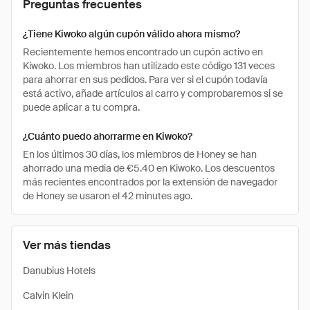
Preguntas frecuentes
¿Tiene Kiwoko algún cupón válido ahora mismo?
Recientemente hemos encontrado un cupón activo en
Kiwoko. Los miembros han utilizado este código 131 veces
para ahorrar en sus pedidos. Para ver si el cupón todavía
está activo, añade artículos al carro y comprobaremos si se
puede aplicar a tu compra.
¿Cuánto puedo ahorrarme en Kiwoko?
En los últimos 30 días, los miembros de Honey se han
ahorrado una media de €5.40 en Kiwoko. Los descuentos
más recientes encontrados por la extensión de navegador
de Honey se usaron el 42 minutes ago.
Ver más tiendas
Danubius Hotels
Calvin Klein