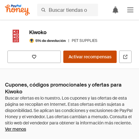
Kiwoko
|
PET SUPPLIES
5% de devolución
Activar recompensas
Cupones, códigos promocionales y ofertas para
Kiwoko
Ver menos