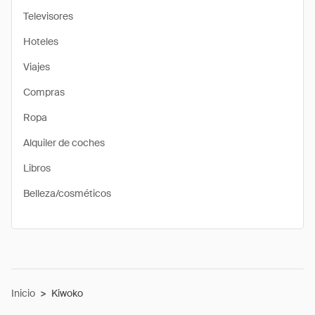
Televisores
Hoteles
Viajes
Compras
Ropa
Alquiler de coches
Libros
Belleza/cosméticos
Inicio
>
Kiwoko