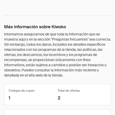
Más información sobre Kiwoko
Intentamos asegurarnos de que toda la información que se
muestra aquí y en la sección "Preguntas frecuentes" sea correcta.
Sin embargo, todos los datos, incluidos los detalles específicos
relacionados con los programas de la tienda, las políticas, las
ofertas, los descuentos, los incentivos y los programas de
recompensas, se proporcionan únicamente con fines
informativos, están sujetos a cambios y podrían ser inexactos u
obsoletos. Puedes consultar la información más reciente y
detallada en el sitio web de la tienda.
Códigos de cupón
Total de ofertas
1
2