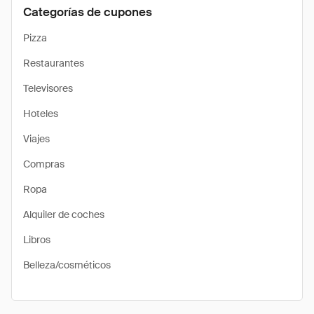
Categorías de cupones
Pizza
Restaurantes
Televisores
Hoteles
Viajes
Compras
Ropa
Alquiler de coches
Libros
Belleza/cosméticos