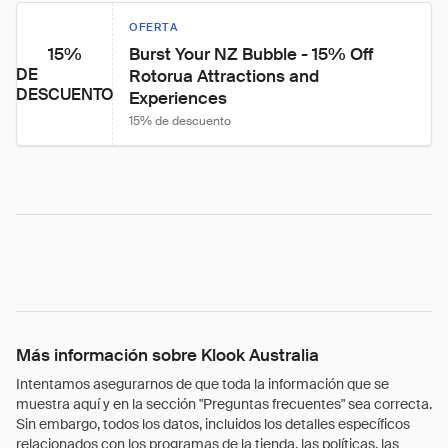
OFERTA
15%
Burst Your NZ Bubble - 15% Off 
DE
Rotorua Attractions and 
DESCUENTO
Experiences
15% de descuento
Más información sobre Klook Australia
Intentamos asegurarnos de que toda la información que se
muestra aquí y en la sección "Preguntas frecuentes" sea correcta.
Sin embargo, todos los datos, incluidos los detalles específicos
relacionados con los programas de la tienda, las políticas, las