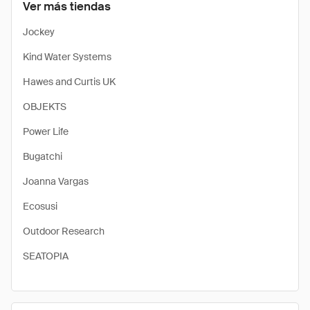
Ver más tiendas
Jockey
Kind Water Systems
Hawes and Curtis UK
OBJEKTS
Power Life
Bugatchi
Joanna Vargas
Ecosusi
Outdoor Research
SEATOPIA