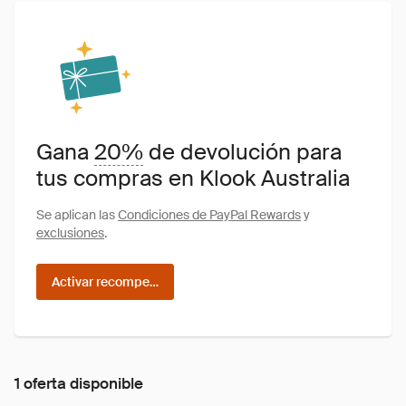
Gana
20%
de devolución para
tus compras en Klook Australia
Se aplican las
Condiciones de PayPal Rewards
y
exclusiones
.
Activar recompensas
1 oferta disponible