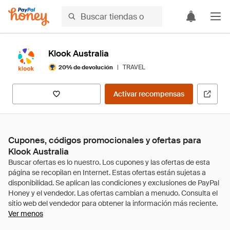
Klook Australia
|
TRAVEL
20% de devolución
Activar recompensas
Cupones, códigos promocionales y ofertas para
Klook Australia
Ver menos