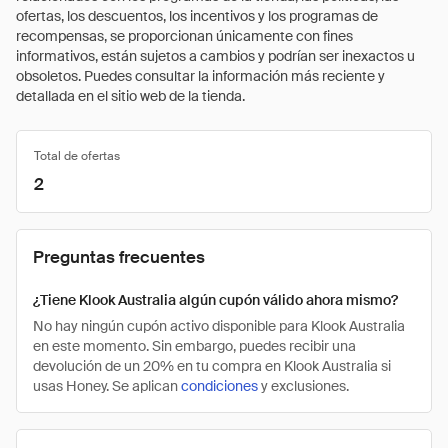
ofertas, los descuentos, los incentivos y los programas de
recompensas, se proporcionan únicamente con fines
informativos, están sujetos a cambios y podrían ser inexactos u
obsoletos. Puedes consultar la información más reciente y
detallada en el sitio web de la tienda.
Total de ofertas
2
Preguntas frecuentes
¿Tiene Klook Australia algún cupón válido ahora mismo?
No hay ningún cupón activo disponible para Klook Australia
en este momento. Sin embargo, puedes recibir una
devolución de un 20% en tu compra en Klook Australia si
usas Honey. Se aplican
condiciones
y exclusiones.