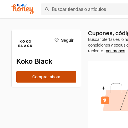
Cupones, códig
Seguir
Ver menos
Koko Black
Comprar ahora