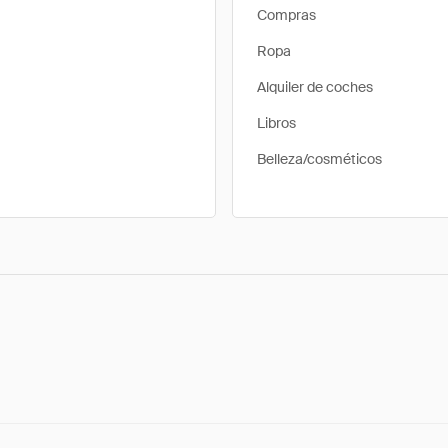
Compras
Ropa
Alquiler de coches
Libros
Belleza/cosméticos