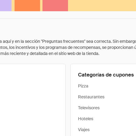
quí y en la sección "Preguntas frecuentes" sea correcta. Sin embargo, 
cuentos, los incentivos y los programas de recompensas, se proporcionan
ás reciente y detallada en el sitio web de la tienda.
Categorías de cupones
Pizza
Restaurantes
Televisores
Hoteles
Viajes