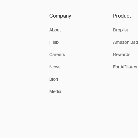
Company
Product
About
Droplist
Help
Amazon Bad
Careers
Rewards
News
For Affiliates
Blog
Media