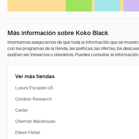
Más información sobre Koko Black
Intentamos asegurarnos de que toda la información que se muestra a
con los programas de la tienda, las políticas, las ofertas, los des
podrían ser inexactos u obsoletos. Puedes consultar la información m
Ver más tiendas
Luxury Escapes US
Outdoor Research
Caviar
Chemist Warehouse
Eileen Fisher