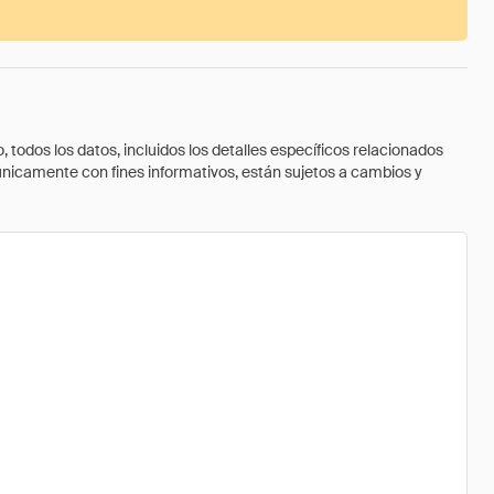
todos los datos, incluidos los detalles específicos relacionados
 únicamente con fines informativos, están sujetos a cambios y