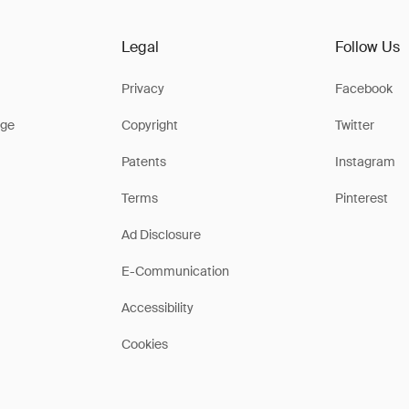
Legal
Follow Us
Privacy
Facebook
ge
Copyright
Twitter
Patents
Instagram
Terms
Pinterest
Ad Disclosure
E-Communication
Accessibility
Cookies