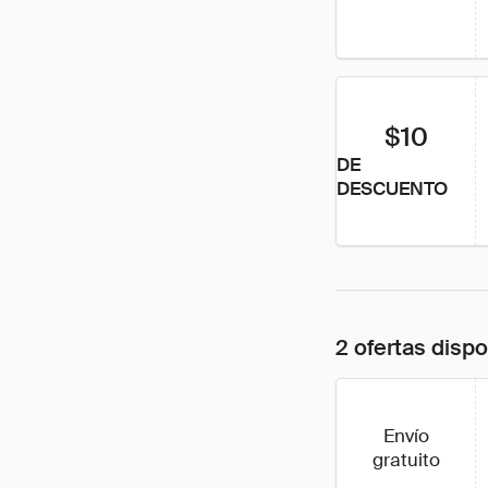
$10
DE
DESCUENTO
2 ofertas disp
Envío
gratuito