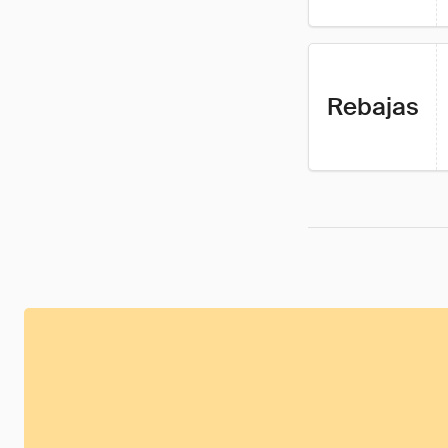
Rebajas