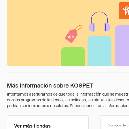
Más información sobre KOSPET
Intentamos asegurarnos de que toda la información que se muestra a
con los programas de la tienda, las políticas, las ofertas, los des
podrían ser inexactos u obsoletos. Puedes consultar la información m
Ver más tiendas
Códigos de 