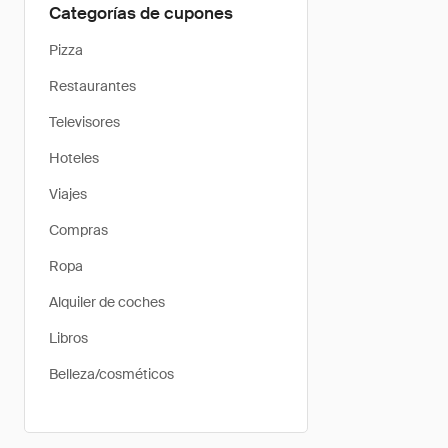
Categorías de cupones
Pizza
Restaurantes
Televisores
Hoteles
Viajes
Compras
Ropa
Alquiler de coches
Libros
Belleza/cosméticos