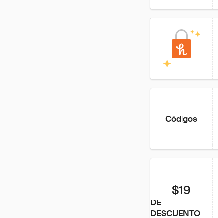
Códigos
$19
DE
DESCUENTO