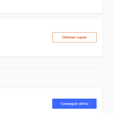
Obtener cupón
Conseguir oferta