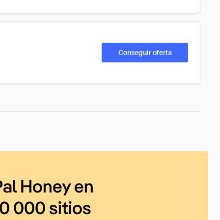
Conseguir oferta
al Honey en
0 000 sitios