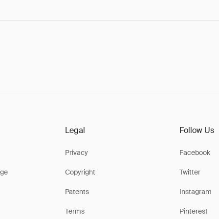
Legal
Follow Us
Privacy
Facebook
ge
Copyright
Twitter
Patents
Instagram
Terms
Pinterest