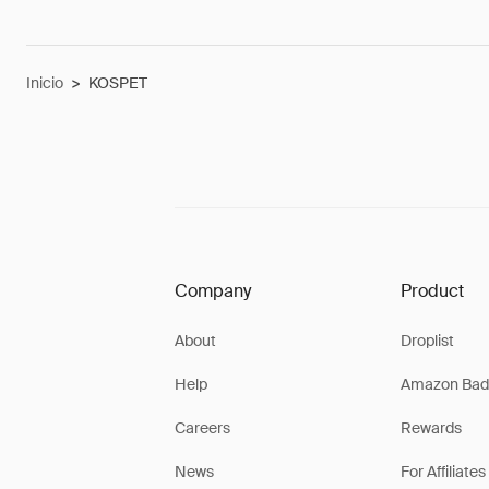
Inicio
>
KOSPET
Company
Product
About
Droplist
Help
Amazon Bad
Careers
Rewards
News
For Affiliates