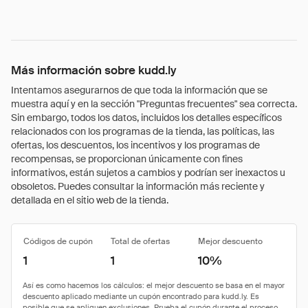
Más información sobre kudd.ly
Intentamos asegurarnos de que toda la información que se
muestra aquí y en la sección "Preguntas frecuentes" sea correcta.
Sin embargo, todos los datos, incluidos los detalles específicos
relacionados con los programas de la tienda, las políticas, las
ofertas, los descuentos, los incentivos y los programas de
recompensas, se proporcionan únicamente con fines
informativos, están sujetos a cambios y podrían ser inexactos u
obsoletos. Puedes consultar la información más reciente y
detallada en el sitio web de la tienda.
Códigos de cupón
Total de ofertas
Mejor descuento
1
1
10%