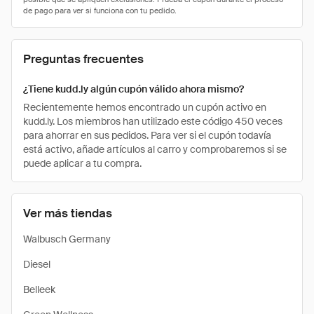
Preguntas frecuentes
¿Tiene kudd.ly algún cupón válido ahora mismo?
Recientemente hemos encontrado un cupón activo en
kudd.ly. Los miembros han utilizado este código 450 veces
para ahorrar en sus pedidos. Para ver si el cupón todavía
está activo, añade artículos al carro y comprobaremos si se
puede aplicar a tu compra.
Ver más tiendas
Walbusch Germany
Diesel
Belleek