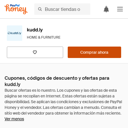
kudd.ly
HOME & FURNITURE
Comprar ahora
Cupones, códigos de descuento y ofertas para
kudd.ly
Ver menos