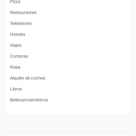
Pizza
Restaurantes
Televisores
Hoteles
Viajes
Compras
Ropa
Alquiler de coches
Libros
Belleza/cosméticos