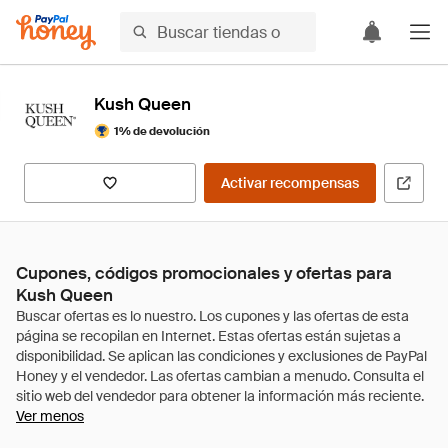
Kush Queen
1% de devolución
Activar recompensas
Cupones, códigos promocionales y ofertas para
Kush Queen
Ver menos