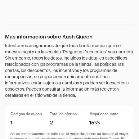
Más información sobre Kush Queen
Intentamos asegurarnos de que toda la información que se
muestra aquí y en la sección "Preguntas frecuentes" sea correcta.
Sin embargo, todos los datos, incluidos los detalles específicos
relacionados con los programas de la tienda, las políticas, las
ofertas, los descuentos, los incentivos y los programas de
recompensas, se proporcionan únicamente con fines
informativos, están sujetos a cambios y podrían ser inexactos u
obsoletos. Puedes consultar la información más reciente y
detallada en el sitio web de la tienda.
Códigos de cupón
Total de ofertas
Mejor descuento
1
2
15%