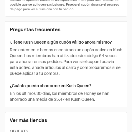
Preguntas frecuentes
¿Tiene Kush Queen algún cupón válido ahora mismo?
Recientemente hemos encontrado un cupón activo en Kush
Queen. Los miembros han utilizado este código 64 veces
para ahorrar en sus pedidos. Para ver si el cupón todavía
está activo, añade artículos al carro y comprobaremos si se
puede aplicar a tu compra.
¿Cuánto puedo ahorrarme en Kush Queen?
En los últimos 30 días, los miembros de Honey se han
ahorrado una media de $5.47 en Kush Queen.
Ver más tiendas
OBJEKTS