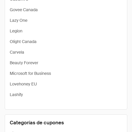
Govee Canada
Lazy One
Legion
Olight Canada
Carvela
Beauty Forever
Microsoft for Business
Lovehoney EU
Lashify
Categorías de cupones