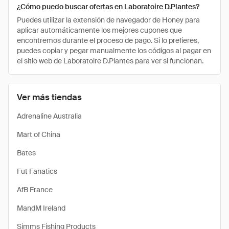
¿Cómo puedo buscar ofertas en Laboratoire D.Plantes?
Puedes utilizar la extensión de navegador de Honey para
aplicar automáticamente los mejores cupones que
encontremos durante el proceso de pago. Si lo prefieres,
puedes copiar y pegar manualmente los códigos al pagar en
el sitio web de Laboratoire D.Plantes para ver si funcionan.
Ver más tiendas
Adrenaline Australia
Mart of China
Bates
Fut Fanatics
AfB France
MandM Ireland
Simms Fishing Products