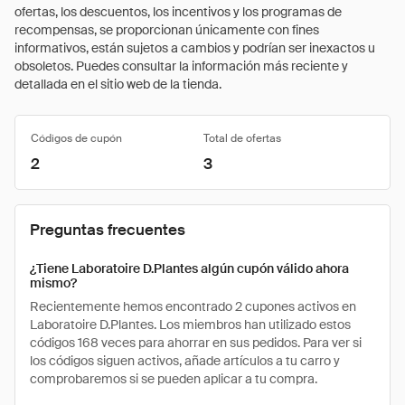
ofertas, los descuentos, los incentivos y los programas de
recompensas, se proporcionan únicamente con fines
informativos, están sujetos a cambios y podrían ser inexactos u
obsoletos. Puedes consultar la información más reciente y
detallada en el sitio web de la tienda.
Códigos de cupón
Total de ofertas
2
3
Preguntas frecuentes
¿Tiene Laboratoire D.Plantes algún cupón válido ahora
mismo?
Recientemente hemos encontrado 2 cupones activos en
Laboratoire D.Plantes. Los miembros han utilizado estos
códigos 168 veces para ahorrar en sus pedidos. Para ver si
los códigos siguen activos, añade artículos a tu carro y
comprobaremos si se pueden aplicar a tu compra.