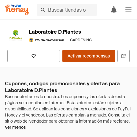
Laboratoire D.Plantes
|
GARDENING
1% de devolución
Activar recompensas
Cupones, códigos promocionales y ofertas para
Laboratoire D.Plantes
Ver menos