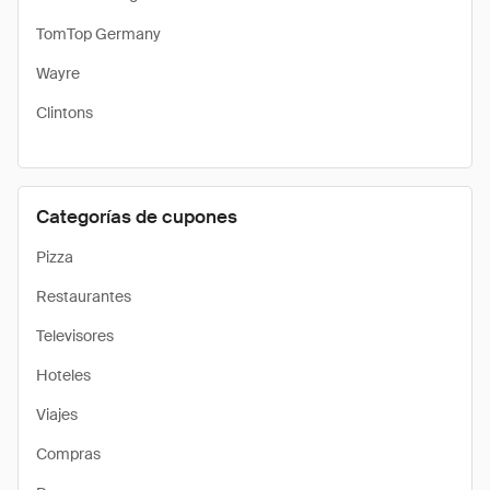
TomTop Germany
Wayre
Clintons
Categorías de cupones
Pizza
Restaurantes
Televisores
Hoteles
Viajes
Compras