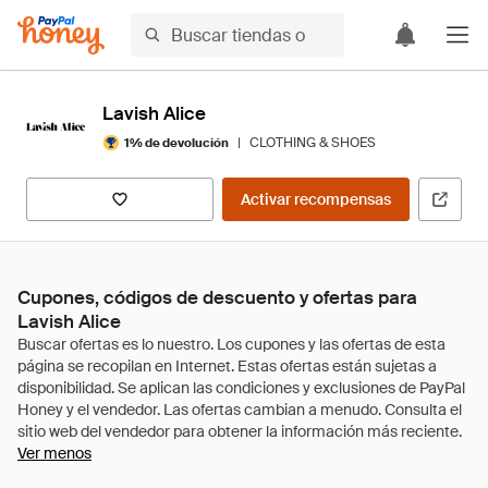
Lavish Alice
|
CLOTHING & SHOES
1% de devolución
Activar recompensas
Cupones, códigos de descuento y ofertas para
Lavish Alice
Ver menos