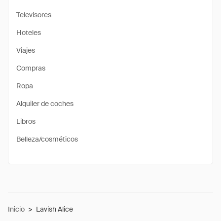
Televisores
Hoteles
Viajes
Compras
Ropa
Alquiler de coches
Libros
Belleza/cosméticos
Inicio
>
Lavish Alice