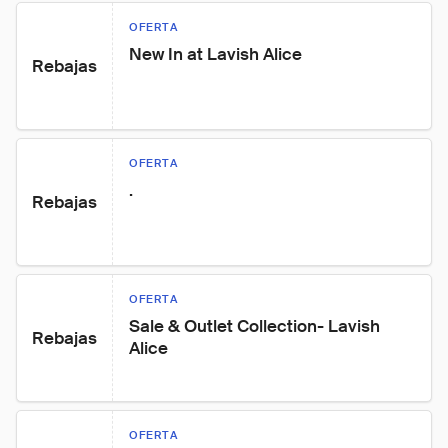
OFERTA
New In at Lavish Alice
Rebajas
OFERTA
.
Rebajas
OFERTA
Sale & Outlet Collection- Lavish 
Rebajas
Alice
OFERTA