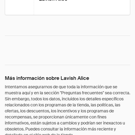
Más información sobre Lavish Alice
Intentamos asegurarnos de que toda la información que se
muestra aquí y en la sección "Preguntas frecuentes" sea correcta.
Sin embargo, todos los datos, incluidos los detalles específicos
relacionados con los programas de la tienda, las políticas, las
ofertas, los descuentos, los incentivos y los programas de
recompensas, se proporcionan únicamente con fines
informativos, están sujetos a cambios y podrían ser inexactos u
obsoletos. Puedes consultar la información más reciente y