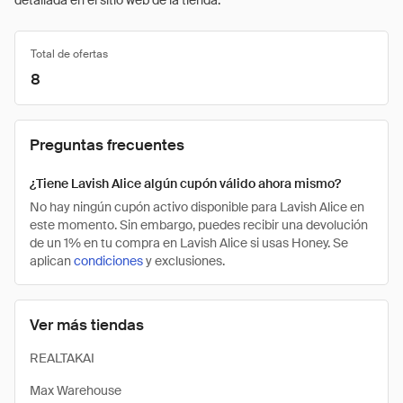
detallada en el sitio web de la tienda.
Total de ofertas
8
Preguntas frecuentes
¿Tiene Lavish Alice algún cupón válido ahora mismo?
No hay ningún cupón activo disponible para Lavish Alice en
este momento. Sin embargo, puedes recibir una devolución
de un 1% en tu compra en Lavish Alice si usas Honey. Se
aplican
condiciones
y exclusiones.
Ver más tiendas
REALTAKAI
Max Warehouse