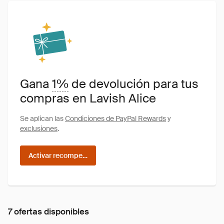
Gana
1%
de devolución para tus
compras en Lavish Alice
Se aplican las
Condiciones de PayPal Rewards
y
exclusiones
.
Activar recompensas
7 ofertas disponibles