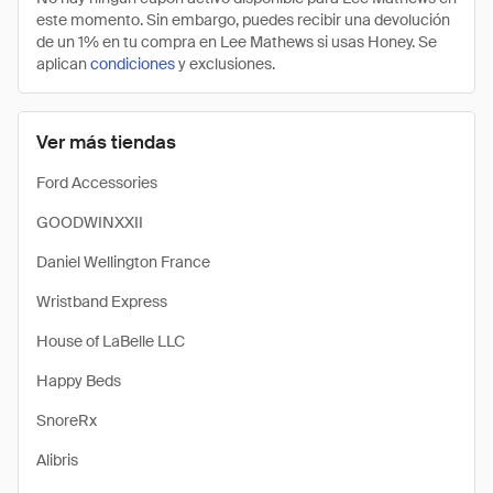
este momento. Sin embargo, puedes recibir una devolución
de un 1% en tu compra en Lee Mathews si usas Honey. Se
aplican
condiciones
y exclusiones.
Ver más tiendas
Ford Accessories
GOODWINXXII
Daniel Wellington France
Wristband Express
House of LaBelle LLC
Happy Beds
SnoreRx
Alibris