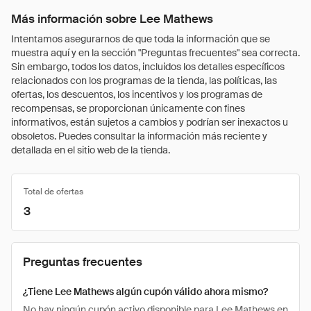
Más información sobre Lee Mathews
Intentamos asegurarnos de que toda la información que se
muestra aquí y en la sección "Preguntas frecuentes" sea correcta.
Sin embargo, todos los datos, incluidos los detalles específicos
relacionados con los programas de la tienda, las políticas, las
ofertas, los descuentos, los incentivos y los programas de
recompensas, se proporcionan únicamente con fines
informativos, están sujetos a cambios y podrían ser inexactos u
obsoletos. Puedes consultar la información más reciente y
detallada en el sitio web de la tienda.
Total de ofertas
3
Preguntas frecuentes
¿Tiene Lee Mathews algún cupón válido ahora mismo?
No hay ningún cupón activo disponible para Lee Mathews en