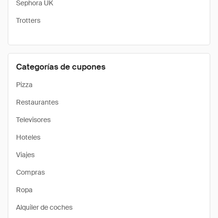
Sephora UK
Trotters
Categorías de cupones
Pizza
Restaurantes
Televisores
Hoteles
Viajes
Compras
Ropa
Alquiler de coches