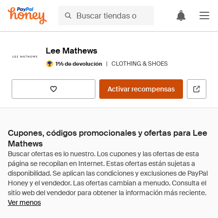
Lee Mathews
|
CLOTHING & SHOES
1% de devolución
Activar recompensas
Cupones, códigos promocionales y ofertas para Lee
Mathews
Ver menos