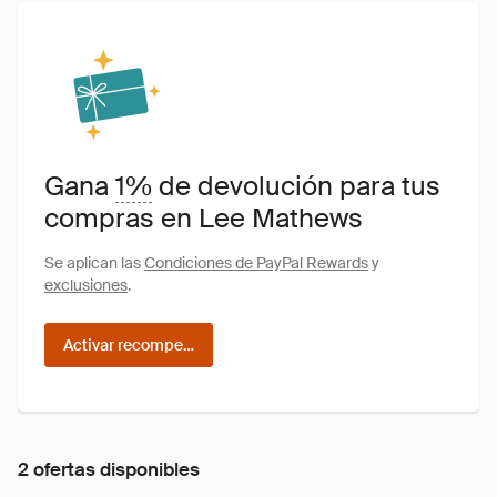
Gana
1%
de devolución para tus
compras en Lee Mathews
Se aplican las
Condiciones de PayPal Rewards
y
exclusiones
.
Activar recompensas
2 ofertas disponibles