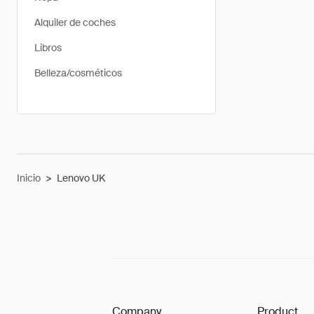
Alquiler de coches
Libros
Belleza/cosméticos
Inicio
>
Lenovo UK
Company
Product