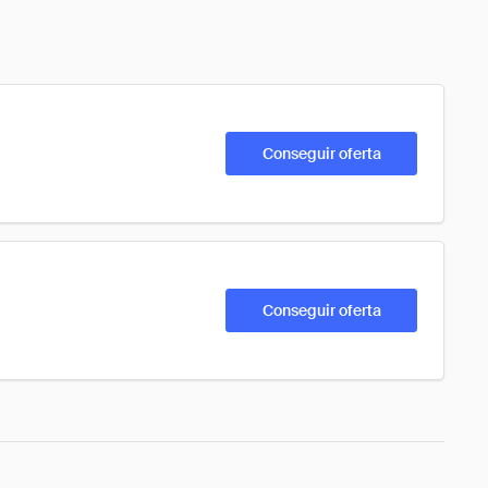
Conseguir oferta
Conseguir oferta