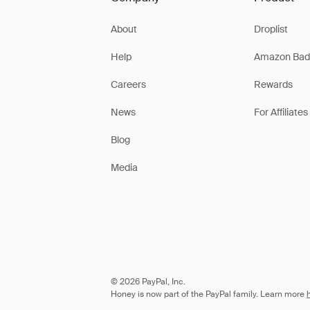
About
Droplist
Help
Amazon Bad
Careers
Rewards
News
For Affiliates
Blog
Media
© 2026 PayPal, Inc.
Honey is now part of the PayPal family. Learn more