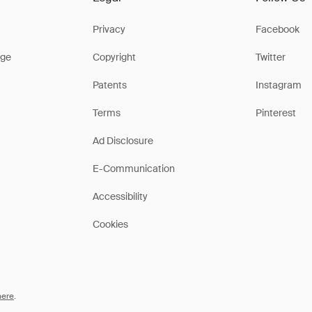
Privacy
Facebook
ge
Copyright
Twitter
Patents
Instagram
Terms
Pinterest
Ad Disclosure
E-Communication
Accessibility
Cookies
here
.