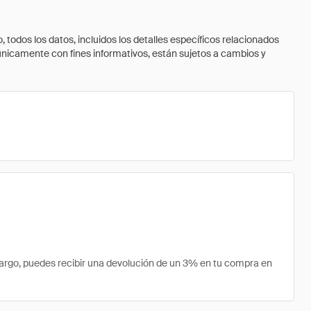
todos los datos, incluidos los detalles específicos relacionados
 únicamente con fines informativos, están sujetos a cambios y
rgo, puedes recibir una devolución de un 3% en tu compra en