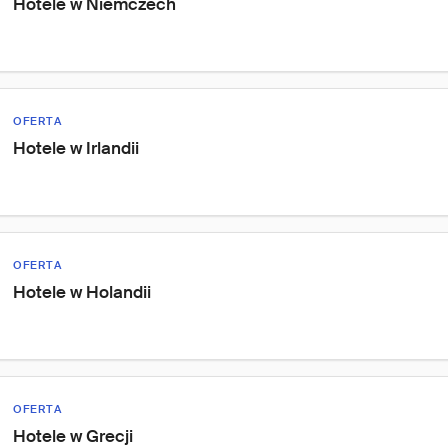
Hotele w Niemczech
OFERTA
Hotele w Irlandii
OFERTA
Hotele w Holandii
OFERTA
Hotele w Grecji