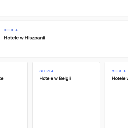
OFERTA
Hotele w Hiszpanii
OFERTA
OFERTA
ze
Hotele w Belgii
Hotele 