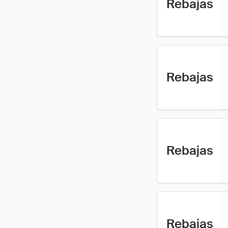
Rebajas
Rebajas
Rebajas
Rebajas