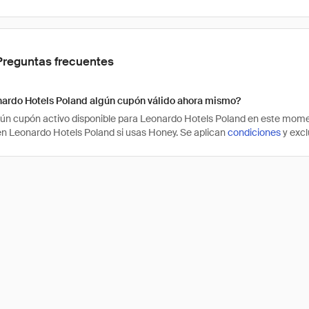
Preguntas frecuentes
nardo Hotels Poland algún cupón válido ahora mismo?
ún cupón activo disponible para Leonardo Hotels Poland en este mome
n Leonardo Hotels Poland si usas Honey. Se aplican
condiciones
y excl