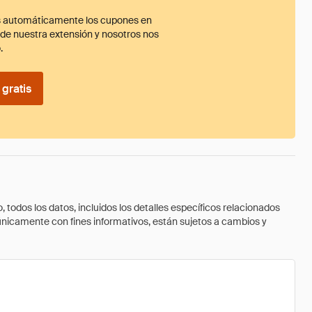
 automáticamente los cupones en
ade nuestra extensión y nosotros nos
.
gratis
todos los datos, incluidos los detalles específicos relacionados
 únicamente con fines informativos, están sujetos a cambios y