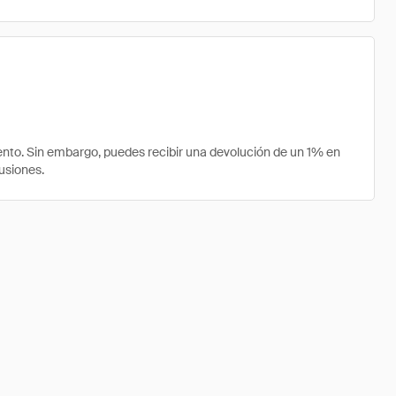
nto. Sin embargo, puedes recibir una devolución de un 1% en
usiones.