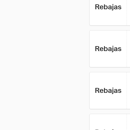
Rebajas
Rebajas
Rebajas