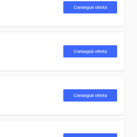
Conseguir oferta
Conseguir oferta
Conseguir oferta