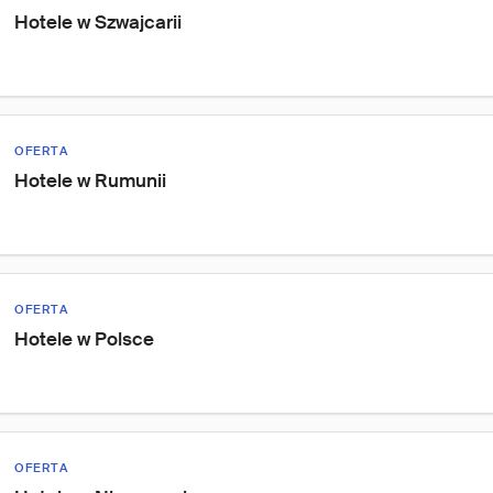
Hotele w Szwajcarii
OFERTA
Hotele w Rumunii
OFERTA
Hotele w Polsce
OFERTA