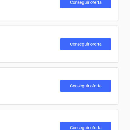
Conseguir oferta
Conseguir oferta
Conseguir oferta
Conseguir oferta