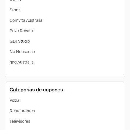
Stonz
Comvita Australia
Prive Revaux
GDFStudio
No Nonsense
ghd Australia
Categorías de cupones
Pizza
Restaurantes
Televisores