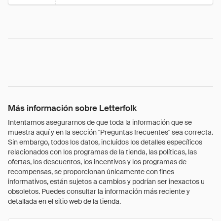
Más información sobre Letterfolk
Intentamos asegurarnos de que toda la información que se
muestra aquí y en la sección "Preguntas frecuentes" sea correcta.
Sin embargo, todos los datos, incluidos los detalles específicos
relacionados con los programas de la tienda, las políticas, las
ofertas, los descuentos, los incentivos y los programas de
recompensas, se proporcionan únicamente con fines
informativos, están sujetos a cambios y podrían ser inexactos u
obsoletos. Puedes consultar la información más reciente y
detallada en el sitio web de la tienda.