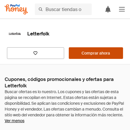
Letterfolk
Comprar ahora
Cupones, códigos promocionales y ofertas para
Letterfolk
Ver menos