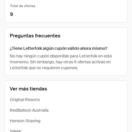
Total de ofertas
9
Preguntas frecuentes
¿Tiene Letterfolk algún cupón válido ahora mismo?
No hay ningún cupón disponible para Letterfolk en este
momento. Sin embargo, hay otras 9 ofertas activas en
Letterfolk que no requieren cupones.
Ver más tiendas
Original Resorts
RedBalloon Australia
Henson Shaving
SWAK