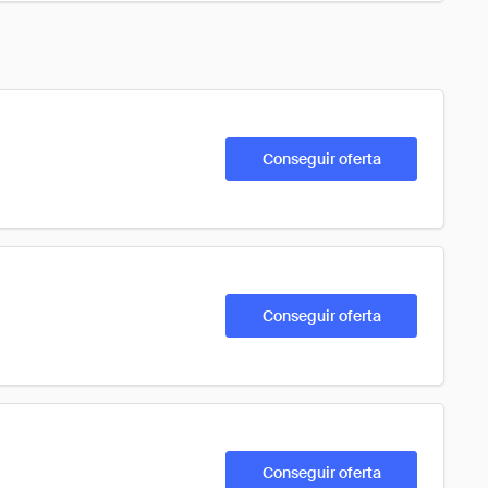
Conseguir oferta
Conseguir oferta
Conseguir oferta