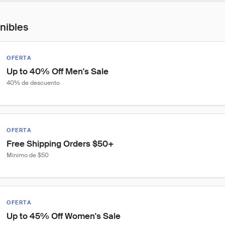
onibles
OFERTA
Up to 40% Off Men's Sale
40% de descuento
OFERTA
Free Shipping Orders $50+
Mínimo de $50
OFERTA
Up to 45% Off Women's Sale