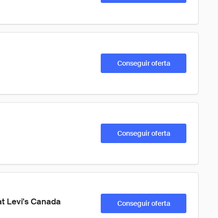
Conseguir oferta
Conseguir oferta
t Levi's Canada
Conseguir oferta