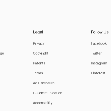
Legal
Follow Us
Privacy
Facebook
ge
Copyright
Twitter
Patents
Instagram
Terms
Pinterest
Ad Disclosure
E-Communication
Accessibility