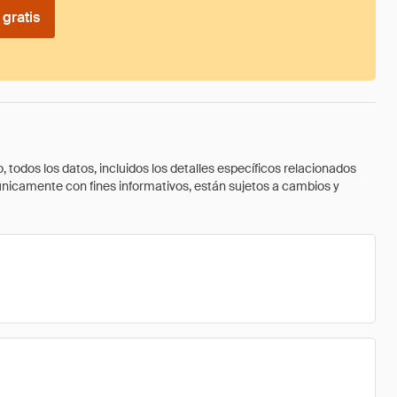
gratis
todos los datos, incluidos los detalles específicos relacionados
 únicamente con fines informativos, están sujetos a cambios y