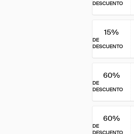
DESCUENTO
15%
DE
DESCUENTO
60%
DE
DESCUENTO
60%
DE
DESCUENTO