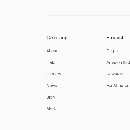
Company
Product
About
Droplist
Help
Amazon Bad
Careers
Rewards
News
For Affiliates
Blog
Media