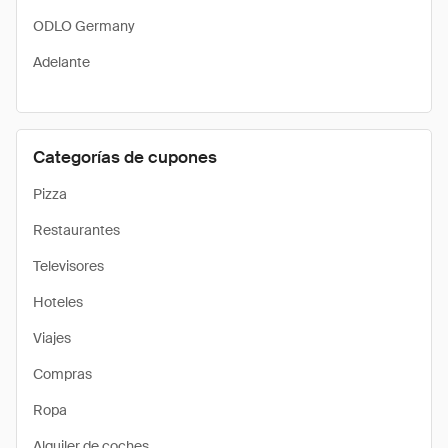
ODLO Germany
Adelante
Categorías de cupones
Pizza
Restaurantes
Televisores
Hoteles
Viajes
Compras
Ropa
Alquiler de coches