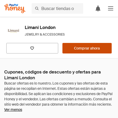
Limani London
JEWELRY & ACCESSORIES
Comprar ahora
Cupones, códigos de descuento y ofertas para
Limani London
Ver menos