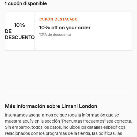
1 cupón disponible
CUPÓN DESTACADO
10%
10% off on your order
DE
10% de descuento
DESCUENTO
Más información sobre Limani London
Intentamos asegurarnos de que toda la información que se
muestra aquí y en la sección "Preguntas frecuentes" sea correcta.
Sin embargo, todos los datos, incluidos los detalles específicos
relacionados con los programas de la tienda, las políticas, las