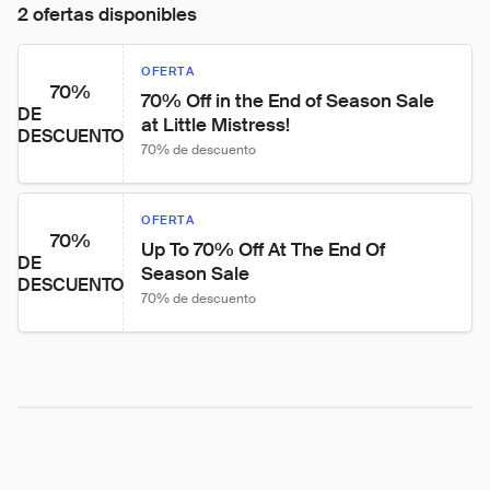
2 ofertas disponibles
OFERTA
70%
70% Off in the End of Season Sale 
DE
at Little Mistress!
DESCUENTO
70% de descuento
OFERTA
70%
Up To 70% Off At The End Of 
DE
Season Sale
DESCUENTO
70% de descuento