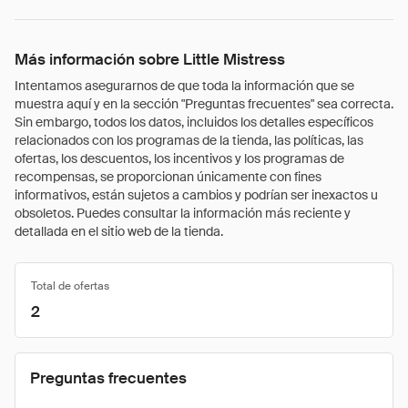
Más información sobre Little Mistress
Intentamos asegurarnos de que toda la información que se
muestra aquí y en la sección "Preguntas frecuentes" sea correcta.
Sin embargo, todos los datos, incluidos los detalles específicos
relacionados con los programas de la tienda, las políticas, las
ofertas, los descuentos, los incentivos y los programas de
recompensas, se proporcionan únicamente con fines
informativos, están sujetos a cambios y podrían ser inexactos u
obsoletos. Puedes consultar la información más reciente y
detallada en el sitio web de la tienda.
Total de ofertas
2
Preguntas frecuentes