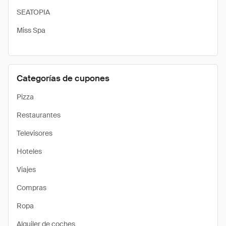
SEATOPIA
Miss Spa
Categorías de cupones
Pizza
Restaurantes
Televisores
Hoteles
Viajes
Compras
Ropa
Alquiler de coches