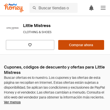
Little Mistress
CLOTHING & SHOES
Comprar ahora
Cupones, códigos de descuento y ofertas para Little
Mistress
Ver menos