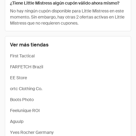
¿Tiene Little Mistress algún cupón válido ahora mismo?
No hay ningún cupón disponible para Little Mistress en este
momento. Sin embargo, hay otras 2 ofertas activas en Little
Mistress que no requieren cupones.
Ver más tiendas
First Tactical
FARFETCH Brazil
EE Store
ortc Clothing Co.
Boots Photo
Feelunique ROI
Aguulp
Yves Rocher Germany