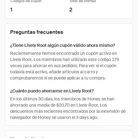
Códigos de cupón
Total de ofertas
1
2
Preguntas frecuentes
¿Tiene Lively Root algún cupón válido ahora mismo?
Recientemente hemos encontrado un cupón activo en
Lively Root. Los miembros han utilizado este código 279
veces para ahorrar en sus pedidos. Para ver si el cupón
todavía está activo, añade artículos al carro y
comprobaremos si se puede aplicar a tu compra.
¿Cuánto puedo ahorrarme en Lively Root?
En los últimos 30 días, los miembros de Honey se han
ahorrado una media de $20.70 en Lively Root. Los
descuentos más recientes encontrados por la extensión de
navegador de Honey se usaron el 3 days ago.