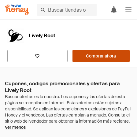
Lively Root
Comprar ahora
Cupones, códigos promocionales y ofertas para
Lively Root
Ver menos