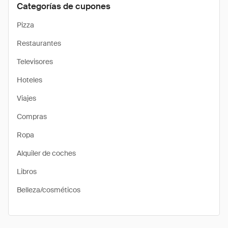
Categorías de cupones
Pizza
Restaurantes
Televisores
Hoteles
Viajes
Compras
Ropa
Alquiler de coches
Libros
Belleza/cosméticos