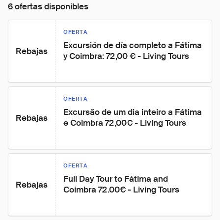
6 ofertas disponibles
OFERTA
Excursión de día completo a Fátima 
Rebajas
y Coimbra: 72,00 € - Living Tours
OFERTA
Excursão de um dia inteiro a Fátima 
Rebajas
e Coimbra 72,00€ - Living Tours
OFERTA
Full Day Tour to Fátima and 
Rebajas
Coimbra 72.00€ - Living Tours