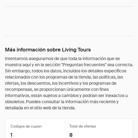
Más información sobre Living Tours
Intentamos asegurarnos de que toda la información que se
muestra aquí y en la sección "Preguntas frecuentes" sea correcta.
Sin embargo, todos los datos, incluidos los detalles específicos
relacionados con los programas de la tienda, las políticas, las
ofertas, los descuentos, los incentivos y los programas de
recompensas, se proporcionan únicamente con fines
informativos, están sujetos a cambios y podrían ser inexactos u
obsoletos. Puedes consultar la información más reciente y
detallada en el sitio web de la tienda.
Códigos de cupón
Total de ofertas
1
8