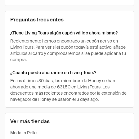
Preguntas frecuentes
¿Tiene Living Tours algún cupón válido ahora mismo?
Recientemente hemos encontrado un cupón activo en
Living Tours. Para ver si el cupón todavía está activo, añade
artículos al carro y comprobaremos si se puede aplicar a tu
compra.
¿Cuánto puedo ahorrarme en Living Tours?
En los últimos 30 días, los miembros de Honey se han
ahorrado una media de €31.50 en Living Tours. Los
descuentos más recientes encontrados por la extensión de
navegador de Honey se usaron el 3 days ago.
Ver más tiendas
Moda In Pelle