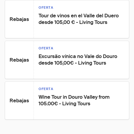
OFERTA
Tour de vinos en el Valle del Duero 
Rebajas
desde 105,00 € - Living Tours
OFERTA
Excursão vínica no Vale do Douro 
Rebajas
desde 105,00€ - Living Tours
OFERTA
Wine Tour in Douro Valley from 
Rebajas
105.00€ - Living Tours