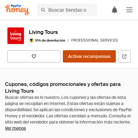
Living Tours
|
PROFESSIONAL SERVICES
5% de devolución
Activar recompensas
Cupones, códigos promocionales y ofertas para
Living Tours
Ver menos