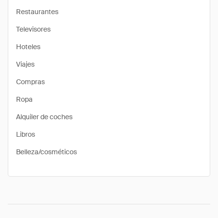
Restaurantes
Televisores
Hoteles
Viajes
Compras
Ropa
Alquiler de coches
Libros
Belleza/cosméticos