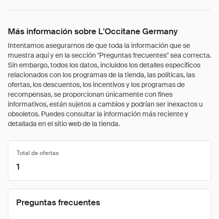
Más información sobre L'Occitane Germany
Intentamos asegurarnos de que toda la información que se
muestra aquí y en la sección "Preguntas frecuentes" sea correcta.
Sin embargo, todos los datos, incluidos los detalles específicos
relacionados con los programas de la tienda, las políticas, las
ofertas, los descuentos, los incentivos y los programas de
recompensas, se proporcionan únicamente con fines
informativos, están sujetos a cambios y podrían ser inexactos u
obsoletos. Puedes consultar la información más reciente y
detallada en el sitio web de la tienda.
Total de ofertas
1
Preguntas frecuentes