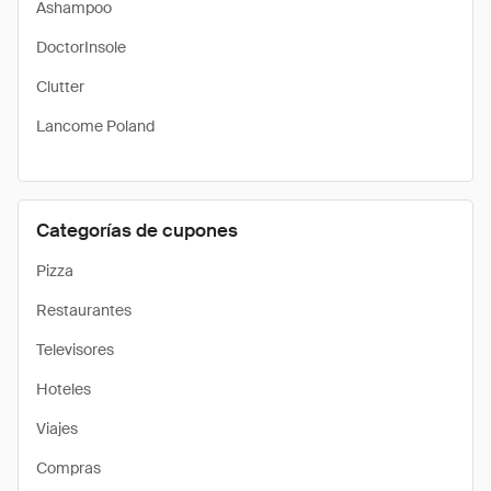
Ashampoo
DoctorInsole
Clutter
Lancome Poland
Categorías de cupones
Pizza
Restaurantes
Televisores
Hoteles
Viajes
Compras