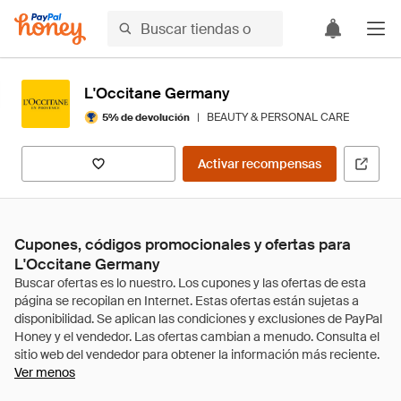
L'Occitane Germany
|
BEAUTY & PERSONAL CARE
5% de devolución
Activar recompensas
Cupones, códigos promocionales y ofertas para
L'Occitane Germany
Ver menos