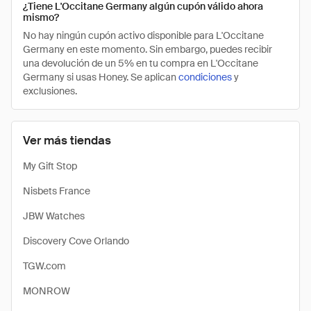
¿Tiene L'Occitane Germany algún cupón válido ahora
mismo?
No hay ningún cupón activo disponible para L'Occitane
Germany en este momento. Sin embargo, puedes recibir
una devolución de un 5% en tu compra en L'Occitane
Germany si usas Honey. Se aplican
condiciones
y
exclusiones.
Ver más tiendas
My Gift Stop
Nisbets France
JBW Watches
Discovery Cove Orlando
TGW.com
MONROW