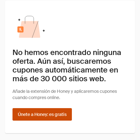
No hemos encontrado ninguna
oferta. Aún así, buscaremos
cupones automáticamente en
más de 30 000 sitios web.
Añade la extensión de Honey y aplicaremos cupones
cuando compres online.
Únete a Honey: es gratis