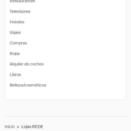
Restaurantes
Televisores
Hoteles
Viajes
Compras
Ropa
Alquiler de coches
Libros
Belleza/cosméticos
Inicio
>
Lojas REDE