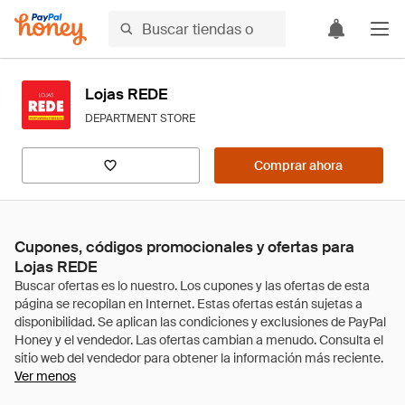
Lojas REDE
DEPARTMENT STORE
Comprar ahora
Cupones, códigos promocionales y ofertas para
Lojas REDE
Ver menos