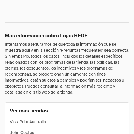
Más información sobre Lojas REDE
Intentamos asegurarnos de que toda la información que se
muestra aquí y en la sección "Preguntas frecuentes" sea correcta.
Sin embargo, todos los datos, incluidos los detalles específicos
relacionados con los programas de la tienda, las políticas, las
ofertas, los descuentos, los incentivos y los programas de
recompensas, se proporcionan únicamente con fines
informativos, están sujetos a cambios y podrían ser inexactos u
obsoletos. Puedes consultar la información más reciente y
detallada en el sitio web de la tienda.
Ver más tiendas
VistaPrint Australia
John Cootes