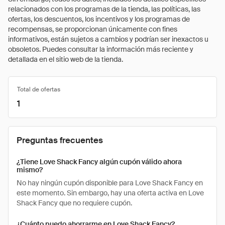
relacionados con los programas de la tienda, las políticas, las
ofertas, los descuentos, los incentivos y los programas de
recompensas, se proporcionan únicamente con fines
informativos, están sujetos a cambios y podrían ser inexactos u
obsoletos. Puedes consultar la información más reciente y
detallada en el sitio web de la tienda.
Total de ofertas
1
Preguntas frecuentes
¿Tiene Love Shack Fancy algún cupón válido ahora
mismo?
No hay ningún cupón disponible para Love Shack Fancy en
este momento. Sin embargo, hay una oferta activa en Love
Shack Fancy que no requiere cupón.
¿Cuánto puedo ahorrarme en Love Shack Fancy?