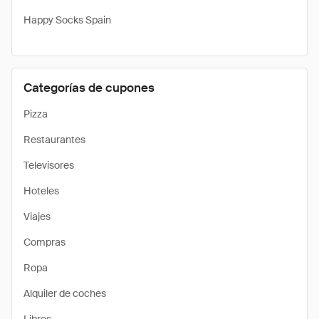
Happy Socks Spain
Categorías de cupones
Pizza
Restaurantes
Televisores
Hoteles
Viajes
Compras
Ropa
Alquiler de coches