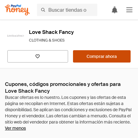
Love Shack Fancy
CLOTHING & SHOES
Comprar ahora
Cupones, códigos promocionales y ofertas para
Love Shack Fancy
Ver menos