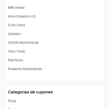
Milk Shake
Kora Organics US
Ecko Unltd
Optislim
SHEIN Netherlands
Tech Trade
Rafi Nova
Rowenta Netherlands
Categorías de cupones
Pizza