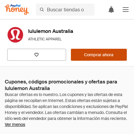
lululemon Australia
ATHLETIC APPAREL
Comprar ahora
Cupones, códigos promocionales y ofertas para
lululemon Australia
Ver menos