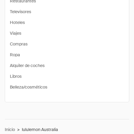
Restaurantes
Televisores
Hoteles
Viajes
Compras
Ropa
Alquiler de coches
Libros
Belleza/cosméticos
Inicio
>
lululemon Australia