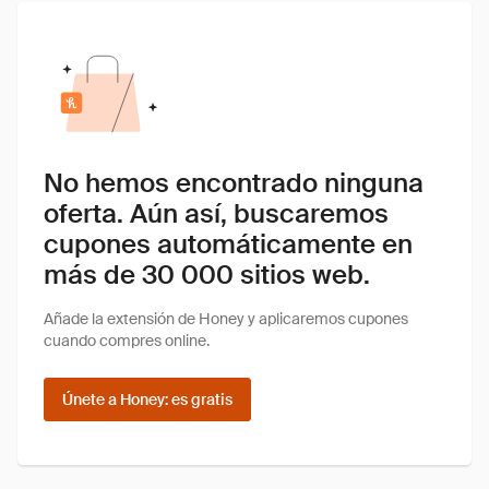
No hemos encontrado ninguna
oferta. Aún así, buscaremos
cupones automáticamente en
más de 30 000 sitios web.
Añade la extensión de Honey y aplicaremos cupones
cuando compres online.
Únete a Honey: es gratis