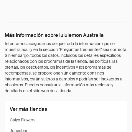
Más información sobre lululemon Australia
Intentamos asegurarnos de que toda la información que se
muestra aquí y en la sección "Preguntas frecuentes" sea correcta.
Sin embargo, todos los datos, incluidos los detalles específicos
relacionados con los programas de la tienda, las políticas, las
ofertas, los descuentos, los incentivos y los programas de
recompensas, se proporcionan únicamente con fines
informativos, están sujetos a cambios y podrían ser inexactos u
obsoletos. Puedes consultar la información más reciente y
detallada en el sitio web de la tienda.
Ver más tiendas
Calyx Flowers
Jonesbar