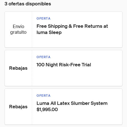
3 ofertas disponibles
OFERTA
Free Shipping & Free Returns at 
Envío
gratuito
luma Sleep
OFERTA
100 Night Risk-Free Trial
Rebajas
OFERTA
Luma All Latex Slumber System 
Rebajas
$1,995.00