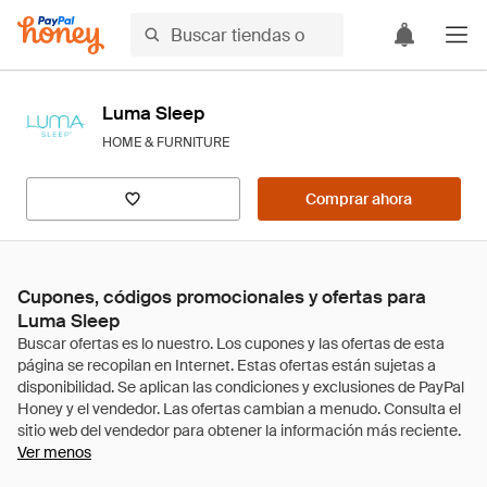
Luma Sleep
HOME & FURNITURE
Comprar ahora
Cupones, códigos promocionales y ofertas para
Luma Sleep
Ver menos