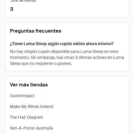
Total de ofertas
3
Preguntas frecuentes
¿Tiene Luma Sleep algún cupón válido ahora mismo?
No hay ningún cupón disponible para Luma Sleep en este
momento. Sin embargo, hay otras 3 ofertas activas en Luma
Sleep que no requieren cupones.
Ver más tiendas
OuterImpact
Make My Blinds Ireland
The Hair Diagram
Net-A-Porter Australia