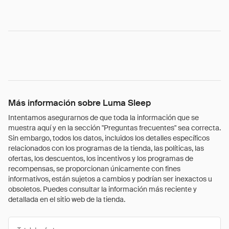
Más información sobre Luma Sleep
Intentamos asegurarnos de que toda la información que se
muestra aquí y en la sección "Preguntas frecuentes" sea correcta.
Sin embargo, todos los datos, incluidos los detalles específicos
relacionados con los programas de la tienda, las políticas, las
ofertas, los descuentos, los incentivos y los programas de
recompensas, se proporcionan únicamente con fines
informativos, están sujetos a cambios y podrían ser inexactos u
obsoletos. Puedes consultar la información más reciente y
detallada en el sitio web de la tienda.