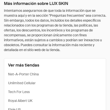
Más información sobre LUX SKIN
Intentamos asegurarnos de que toda la información que se
muestra aquí y en la sección "Preguntas frecuentes" sea correcta.
Sin embargo, todos los datos, incluidos los detalles específicos
relacionados con los programas de la tienda, las políticas, las
ofertas, los descuentos, los incentivos y los programas de
recompensas, se proporcionan únicamente con fines
informativos, están sujetos a cambios y podrían ser inexactos u
obsoletos. Puedes consultar la información más reciente y
detallada en el sitio web de la tienda.
Ver más tiendas
Net-A-Porter China
Unlimited Cellular
Tech For Less
Royal Albert UK
Elvie US