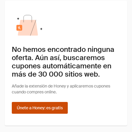
No hemos encontrado ninguna
oferta. Aún así, buscaremos
cupones automáticamente en
más de 30 000 sitios web.
Añade la extensión de Honey y aplicaremos cupones
cuando compres online.
Únete a Honey: es gratis