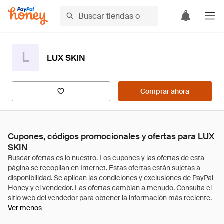
L
LUX SKIN
Comprar ahora
Cupones, códigos promocionales y ofertas para LUX
SKIN
Ver menos