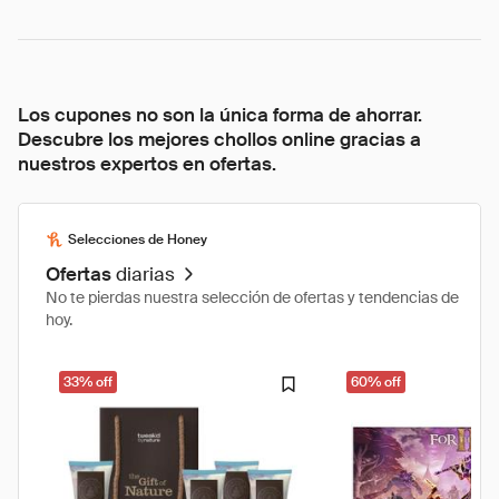
Los cupones no son la única forma de ahorrar.
Descubre los mejores chollos online gracias a
nuestros expertos en ofertas.
Selecciones de Honey
Ofertas
diarias
No te pierdas nuestra selección de ofertas y tendencias de
hoy.
33% off
60% off