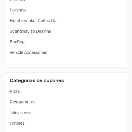
Polishop
Humblemaker Coffee Co.
Scandinavian Designs
BoxDog
Vehicle Accessories
Categorías de cupones
Pizza
Restaurantes
Televisores
Hoteles