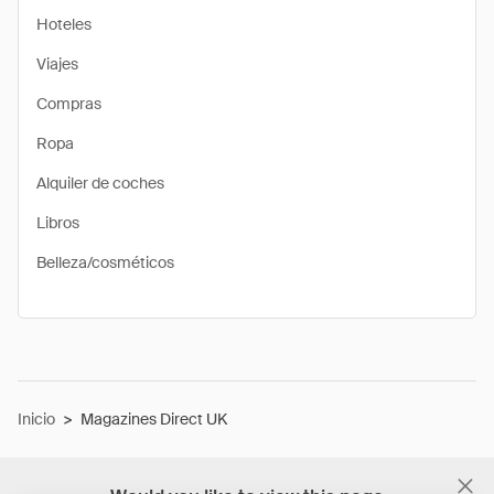
Hoteles
Viajes
Compras
Ropa
Alquiler de coches
Libros
Belleza/cosméticos
Inicio
>
Magazines Direct UK