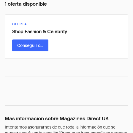
1 oferta disponible
OFERTA
Shop Fashion & Celebrity
Conseguir oferta
Más información sobre Magazines Direct UK
Intentamos asegurarnos de que toda la información que se