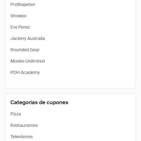
Profitapeten
Showpo
Ere Perez
Jackery Australia
Rounded Gear
Movies Unlimited
PDH Academy
Categorías de cupones
Pizza
Restaurantes
Televisores