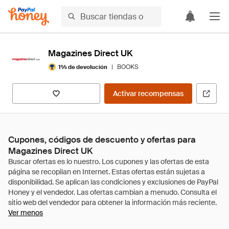
Magazines Direct UK
|
BOOKS
1% de devolución
Activar recompensas
Cupones, códigos de descuento y ofertas para
Magazines Direct UK
Ver menos