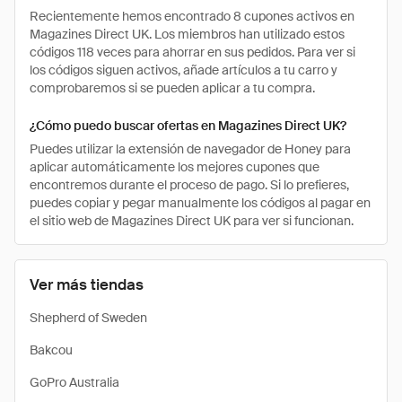
Recientemente hemos encontrado 8 cupones activos en
Magazines Direct UK. Los miembros han utilizado estos
códigos 118 veces para ahorrar en sus pedidos. Para ver si
los códigos siguen activos, añade artículos a tu carro y
comprobaremos si se pueden aplicar a tu compra.
¿Cómo puedo buscar ofertas en Magazines Direct UK?
Puedes utilizar la extensión de navegador de Honey para
aplicar automáticamente los mejores cupones que
encontremos durante el proceso de pago. Si lo prefieres,
puedes copiar y pegar manualmente los códigos al pagar en
el sitio web de Magazines Direct UK para ver si funcionan.
Ver más tiendas
Shepherd of Sweden
Bakcou
GoPro Australia