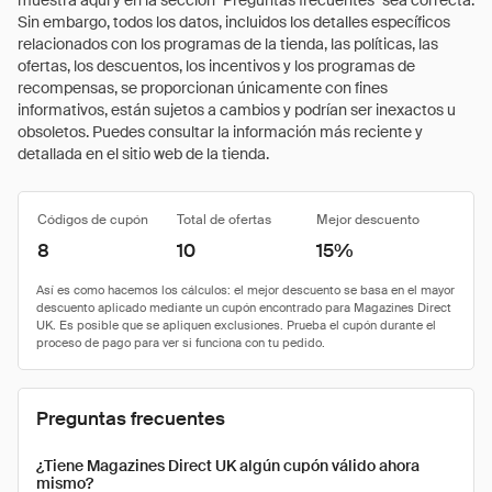
muestra aquí y en la sección "Preguntas frecuentes" sea correcta.
Sin embargo, todos los datos, incluidos los detalles específicos
relacionados con los programas de la tienda, las políticas, las
ofertas, los descuentos, los incentivos y los programas de
recompensas, se proporcionan únicamente con fines
informativos, están sujetos a cambios y podrían ser inexactos u
obsoletos. Puedes consultar la información más reciente y
detallada en el sitio web de la tienda.
Códigos de cupón
Total de ofertas
Mejor descuento
8
10
15%
Preguntas frecuentes
¿Tiene Magazines Direct UK algún cupón válido ahora
mismo?