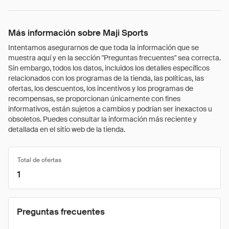
Más información sobre Maji Sports
Intentamos asegurarnos de que toda la información que se
muestra aquí y en la sección "Preguntas frecuentes" sea correcta.
Sin embargo, todos los datos, incluidos los detalles específicos
relacionados con los programas de la tienda, las políticas, las
ofertas, los descuentos, los incentivos y los programas de
recompensas, se proporcionan únicamente con fines
informativos, están sujetos a cambios y podrían ser inexactos u
obsoletos. Puedes consultar la información más reciente y
detallada en el sitio web de la tienda.
Total de ofertas
1
Preguntas frecuentes