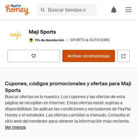
Maji Sports
|
SPORTS & OUTDOORS
1% de devolución
Activar recompensas
Cupones, códigos promocionales y ofertas para Maji
Sports
Ver menos