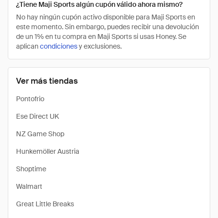
¿Tiene Maji Sports algún cupón válido ahora mismo?
No hay ningún cupón activo disponible para Maji Sports en
este momento. Sin embargo, puedes recibir una devolución
de un 1% en tu compra en Maji Sports si usas Honey. Se
aplican
condiciones
y exclusiones.
Ver más tiendas
Pontofrio
Ese Direct UK
NZ Game Shop
Hunkemöller Austria
Shoptime
Walmart
Great Little Breaks