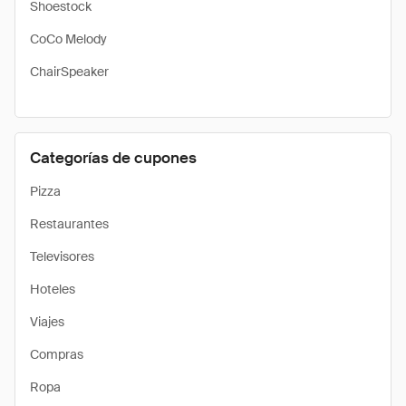
Shoestock
CoCo Melody
ChairSpeaker
Categorías de cupones
Pizza
Restaurantes
Televisores
Hoteles
Viajes
Compras
Ropa