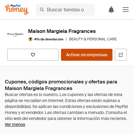
Maison Margiela Fragrances
|
BEAUTY & PERSONAL CARE
4% de devolución
Activar recompensas
Cupones, códigos promocionales y ofertas para
Maison Margiela Fragrances
Ver menos