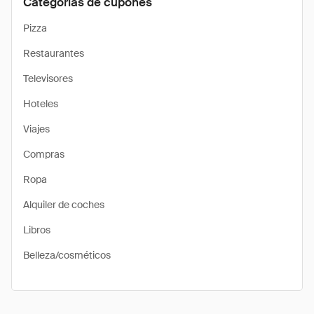
Categorías de cupones
Pizza
Restaurantes
Televisores
Hoteles
Viajes
Compras
Ropa
Alquiler de coches
Libros
Belleza/cosméticos