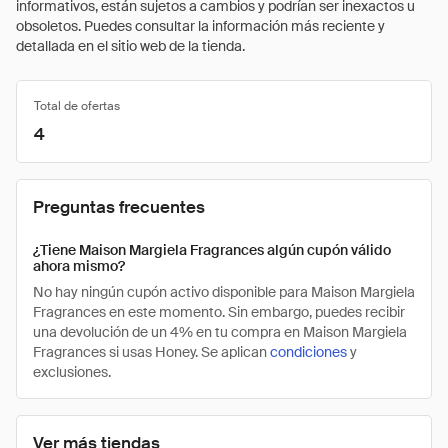
informativos, están sujetos a cambios y podrían ser inexactos u
obsoletos. Puedes consultar la información más reciente y
detallada en el sitio web de la tienda.
Total de ofertas
4
Preguntas frecuentes
¿Tiene Maison Margiela Fragrances algún cupón válido
ahora mismo?
No hay ningún cupón activo disponible para Maison Margiela
Fragrances en este momento. Sin embargo, puedes recibir
una devolución de un 4% en tu compra en Maison Margiela
Fragrances si usas Honey. Se aplican
condiciones
y
exclusiones.
Ver más tiendas