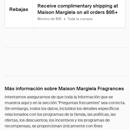
Receive complimentary shipping at 
Rebajas
Maison Margiela on all orders $95+
Mínimo de $95
•
Toda la compra
Más información sobre Maison Margiela Fragrances
Intentamos asegurarnos de que toda la información que se
muestra aquí y en la sección "Preguntas frecuentes" sea correcta.
Sin embargo, todos los datos, incluidos los detalles específicos
relacionados con los programas de la tienda, las políticas, las
ofertas, los descuentos, los incentivos y los programas de
recompensas, se proporcionan únicamente con fines