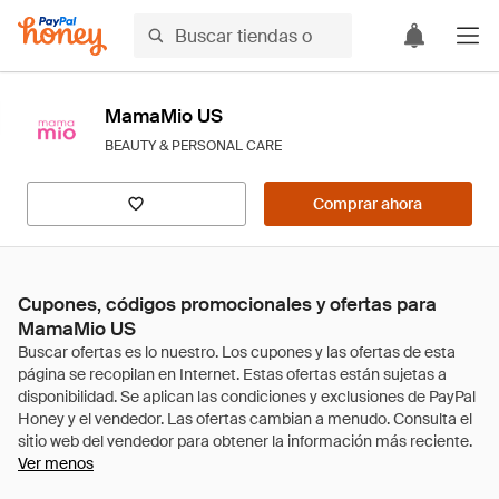
MamaMio US
BEAUTY & PERSONAL CARE
Comprar ahora
Cupones, códigos promocionales y ofertas para
MamaMio US
Ver menos