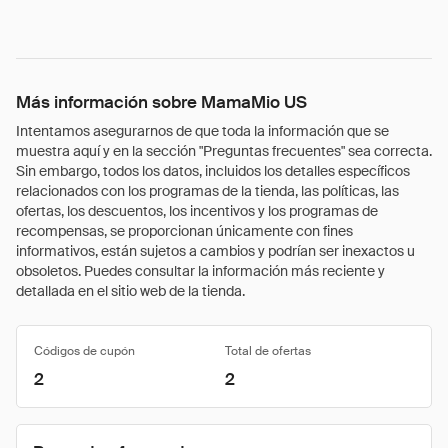
Más información sobre MamaMio US
Intentamos asegurarnos de que toda la información que se
muestra aquí y en la sección "Preguntas frecuentes" sea correcta.
Sin embargo, todos los datos, incluidos los detalles específicos
relacionados con los programas de la tienda, las políticas, las
ofertas, los descuentos, los incentivos y los programas de
recompensas, se proporcionan únicamente con fines
informativos, están sujetos a cambios y podrían ser inexactos u
obsoletos. Puedes consultar la información más reciente y
detallada en el sitio web de la tienda.
Códigos de cupón
Total de ofertas
2
2