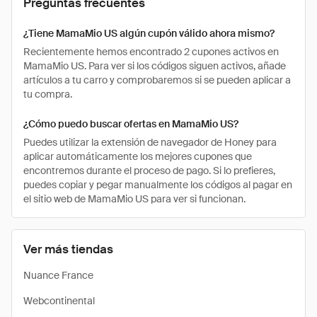
Preguntas frecuentes
¿Tiene MamaMio US algún cupón válido ahora mismo?
Recientemente hemos encontrado 2 cupones activos en
MamaMio US. Para ver si los códigos siguen activos, añade
artículos a tu carro y comprobaremos si se pueden aplicar a
tu compra.
¿Cómo puedo buscar ofertas en MamaMio US?
Puedes utilizar la extensión de navegador de Honey para
aplicar automáticamente los mejores cupones que
encontremos durante el proceso de pago. Si lo prefieres,
puedes copiar y pegar manualmente los códigos al pagar en
el sitio web de MamaMio US para ver si funcionan.
Ver más tiendas
Nuance France
Webcontinental