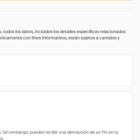
todos los datos, incluidos los detalles específicos relacionados
 únicamente con fines informativos, están sujetos a cambios y
Sin embargo, puedes recibir una devolución de un 1% en tu
s.