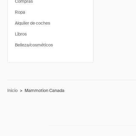
Compras
Ropa
Alquiler de coches
Libros
Belleza/cosméticos
Inicio
>
Mammotion Canada