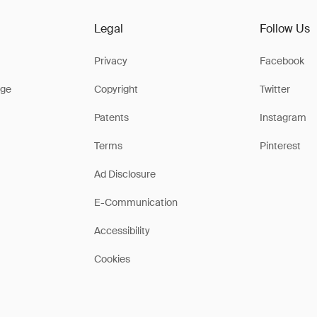
Legal
Follow Us
Privacy
Facebook
ge
Copyright
Twitter
Patents
Instagram
Terms
Pinterest
Ad Disclosure
E-Communication
Accessibility
Cookies