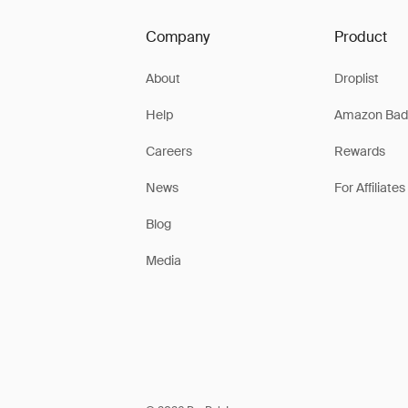
Company
Product
About
Droplist
Help
Amazon Bad
Careers
Rewards
News
For Affiliates
Blog
Media