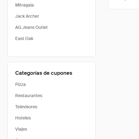
Mitragaia
Jack Archer
AG Jeans Outlet
East Oak
Categorías de cupones
Pizza
Restaurantes
Televisores
Hoteles
Viajes