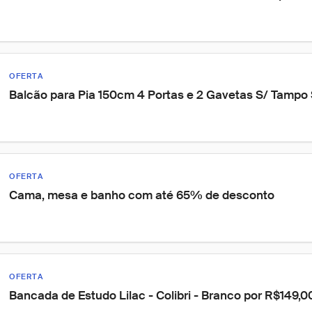
OFERTA
Balcão para Pia 150cm 4 Portas e 2 Gavetas S/ Tampo
OFERTA
Cama, mesa e banho com até 65% de desconto
OFERTA
Bancada de Estudo Lilac - Colibri - Branco por R$149,0