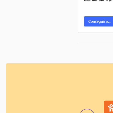
Conseguir ofer