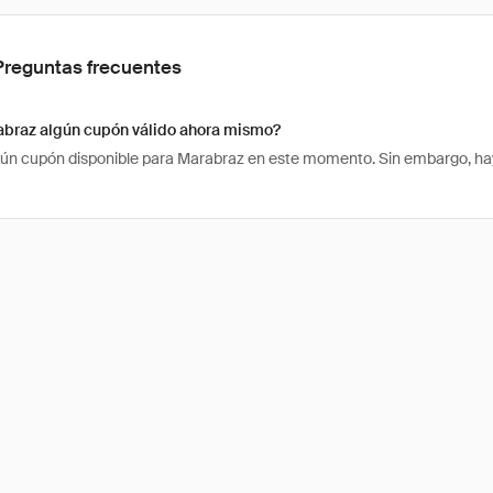
Preguntas frecuentes
abraz algún cupón válido ahora mismo?
ún cupón disponible para Marabraz en este momento. Sin embargo, hay 