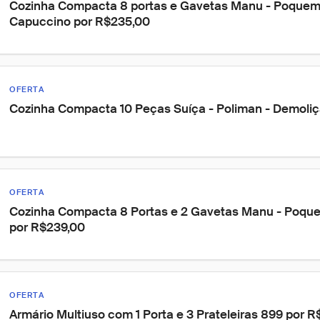
Cozinha Compacta 8 portas e Gavetas Manu - Poquem
Capuccino por R$235,00
OFERTA
Cozinha Compacta 10 Peças Suíça - Poliman - Demoliç
OFERTA
Cozinha Compacta 8 Portas e 2 Gavetas Manu - Poquem
por R$239,00
OFERTA
Armário Multiuso com 1 Porta e 3 Prateleiras 899 por 