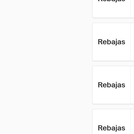
Rebajas
Rebajas
Rebajas