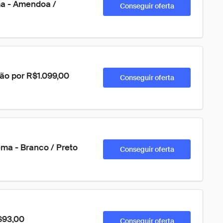
a - Amendoa / 
Conseguir oferta
ão por R$1.099,00
Conseguir oferta
a - Branco / Preto 
Conseguir oferta
R$93,00
Conseguir oferta