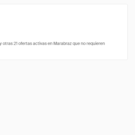
otras 21 ofertas activas en Marabraz que no requieren