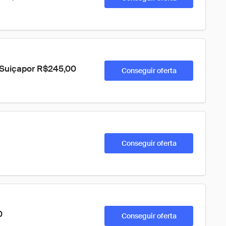
 Suiçapor R$245,00
Conseguir oferta
Conseguir oferta
0
Conseguir oferta