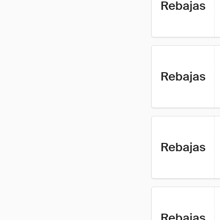
Rebajas
Rebajas
Rebajas
Rebajas