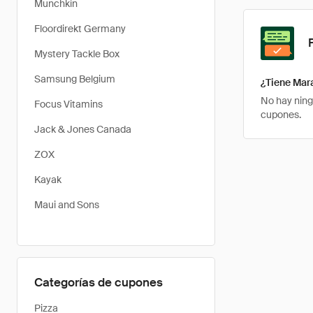
Munchkin
Floordirekt Germany
Mystery Tackle Box
Samsung Belgium
¿Tiene Mar
No hay ning
Focus Vitamins
cupones.
Jack & Jones Canada
ZOX
Kayak
Maui and Sons
Categorías de cupones
Pizza