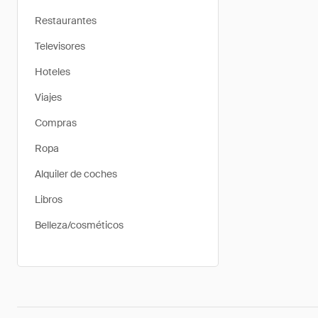
Restaurantes
Televisores
Hoteles
Viajes
Compras
Ropa
Alquiler de coches
Libros
Belleza/cosméticos