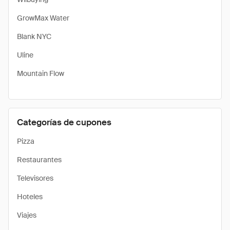
GrowMax Water
Blank NYC
Uline
Mountain Flow
Categorías de cupones
Pizza
Restaurantes
Televisores
Hoteles
Viajes