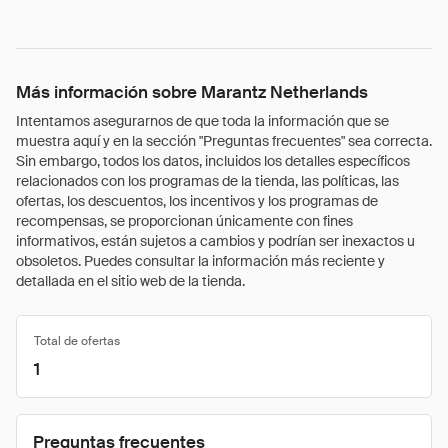
Más información sobre Marantz Netherlands
Intentamos asegurarnos de que toda la información que se
muestra aquí y en la sección "Preguntas frecuentes" sea correcta.
Sin embargo, todos los datos, incluidos los detalles específicos
relacionados con los programas de la tienda, las políticas, las
ofertas, los descuentos, los incentivos y los programas de
recompensas, se proporcionan únicamente con fines
informativos, están sujetos a cambios y podrían ser inexactos u
obsoletos. Puedes consultar la información más reciente y
detallada en el sitio web de la tienda.
Total de ofertas
1
Preguntas frecuentes