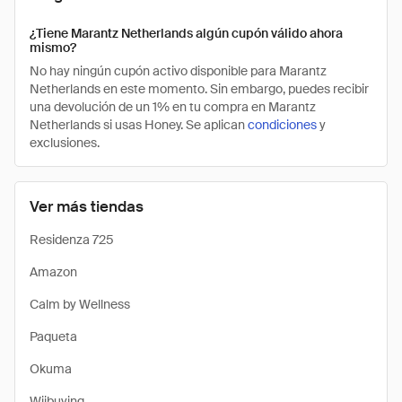
¿Tiene Marantz Netherlands algún cupón válido ahora
mismo?
No hay ningún cupón activo disponible para Marantz
Netherlands en este momento. Sin embargo, puedes recibir
una devolución de un 1% en tu compra en Marantz
Netherlands si usas Honey. Se aplican
condiciones
y
exclusiones.
Ver más tiendas
Residenza 725
Amazon
Calm by Wellness
Paqueta
Okuma
Wiibuying