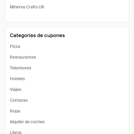
Minerva Crafts UK
Categorías de cupones
Pizza
Restaurantes
Televisores
Hoteles
Viajes
Compras
Ropa
Alquiler de coches
Libros