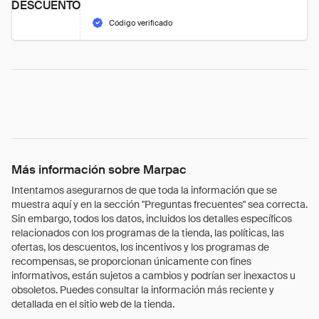
DESCUENTO
Código verificado
Más información sobre Marpac
Intentamos asegurarnos de que toda la información que se
muestra aquí y en la sección "Preguntas frecuentes" sea correcta.
Sin embargo, todos los datos, incluidos los detalles específicos
relacionados con los programas de la tienda, las políticas, las
ofertas, los descuentos, los incentivos y los programas de
recompensas, se proporcionan únicamente con fines
informativos, están sujetos a cambios y podrían ser inexactos u
obsoletos. Puedes consultar la información más reciente y
detallada en el sitio web de la tienda.