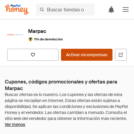
Marpac
1% de devolución
Activar recompensas
Cupones, códigos promocionales y ofertas para
Marpac
Ver menos