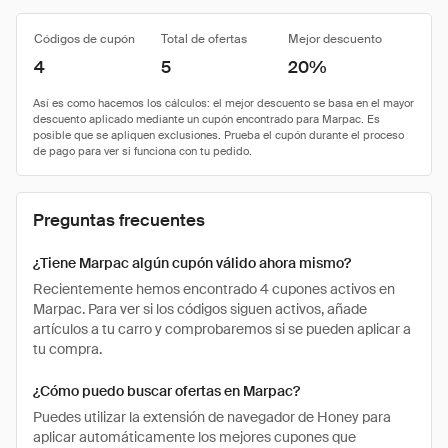
Códigos de cupón
Total de ofertas
Mejor descuento
4
5
20%
Preguntas frecuentes
¿Tiene Marpac algún cupón válido ahora mismo?
Recientemente hemos encontrado 4 cupones activos en
Marpac. Para ver si los códigos siguen activos, añade
artículos a tu carro y comprobaremos si se pueden aplicar a
tu compra.
¿Cómo puedo buscar ofertas en Marpac?
Puedes utilizar la extensión de navegador de Honey para
aplicar automáticamente los mejores cupones que