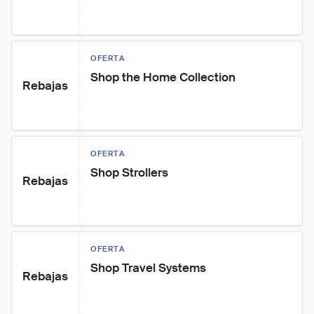
OFERTA
Shop the Home Collection
Rebajas
OFERTA
Shop Strollers
Rebajas
OFERTA
Shop Travel Systems
Rebajas