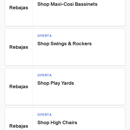
Shop Maxi-Cosi Bassinets
Rebajas
OFERTA
Shop Swings & Rockers
Rebajas
OFERTA
Shop Play Yards
Rebajas
OFERTA
Shop High Chairs
Rebajas