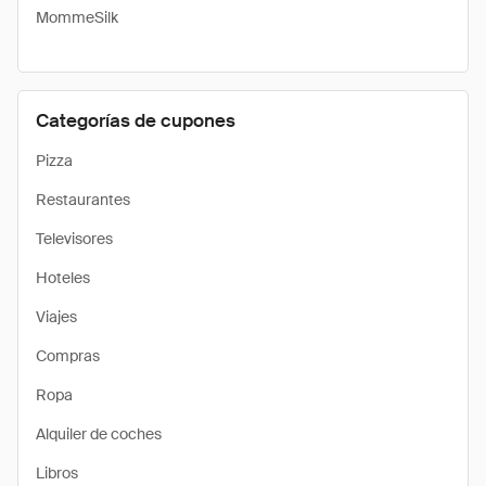
MommeSilk
Categorías de cupones
Pizza
Restaurantes
Televisores
Hoteles
Viajes
Compras
Ropa
Alquiler de coches
Libros