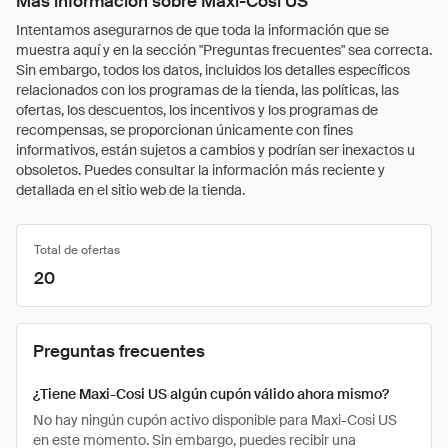
Más información sobre Maxi-Cosi US
Intentamos asegurarnos de que toda la información que se
muestra aquí y en la sección "Preguntas frecuentes" sea correcta.
Sin embargo, todos los datos, incluidos los detalles específicos
relacionados con los programas de la tienda, las políticas, las
ofertas, los descuentos, los incentivos y los programas de
recompensas, se proporcionan únicamente con fines
informativos, están sujetos a cambios y podrían ser inexactos u
obsoletos. Puedes consultar la información más reciente y
detallada en el sitio web de la tienda.
Total de ofertas
20
Preguntas frecuentes
¿Tiene Maxi-Cosi US algún cupón válido ahora mismo?
No hay ningún cupón activo disponible para Maxi-Cosi US
en este momento. Sin embargo, puedes recibir una