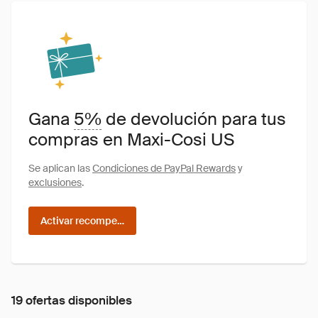
Gana
5%
de devolución para tus
compras en Maxi-Cosi US
Se aplican las
Condiciones de PayPal Rewards
y
exclusiones
.
Activar recompensas
19 ofertas disponibles