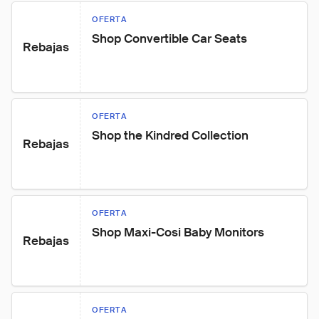
OFERTA
Shop Convertible Car Seats
Rebajas
OFERTA
Shop the Kindred Collection
Rebajas
OFERTA
Shop Maxi-Cosi Baby Monitors
Rebajas
OFERTA