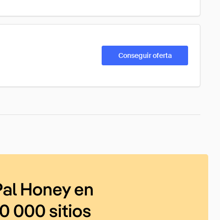
Conseguir oferta
al Honey en
0 000 sitios