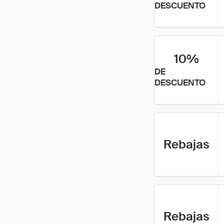
DESCUENTO
10%
DE
DESCUENTO
Rebajas
Rebajas