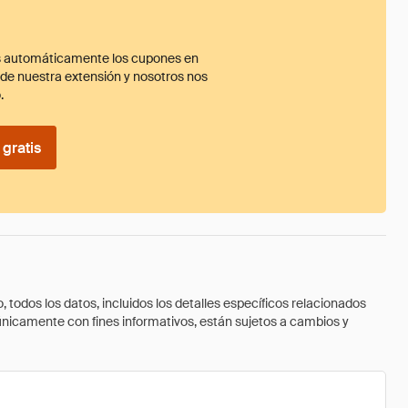
 automáticamente los cupones en
ade nuestra extensión y nosotros nos
.
gratis
todos los datos, incluidos los detalles específicos relacionados
 únicamente con fines informativos, están sujetos a cambios y