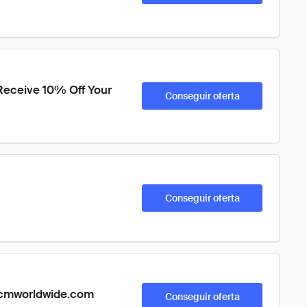
Receive 10% Off Your 
Conseguir oferta
Conseguir oferta
mcmworldwide.com
Conseguir oferta