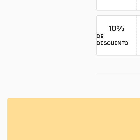
10%
DE
DESCUENTO