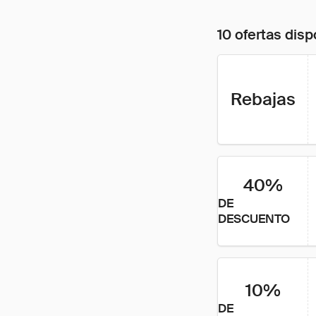
10 ofertas disp
Rebajas
40%
DE
DESCUENTO
10%
DE