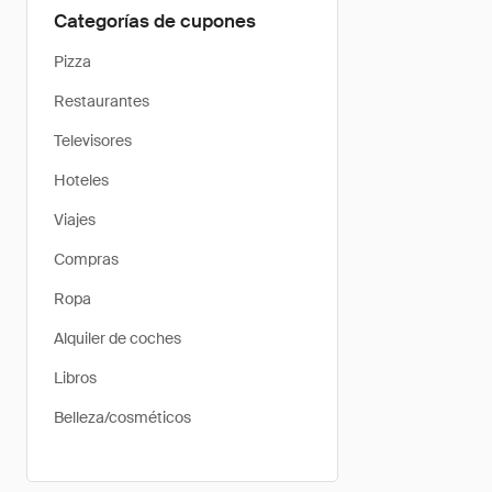
Categorías de cupones
Pizza
Restaurantes
Televisores
Hoteles
Viajes
Compras
Ropa
Alquiler de coches
Libros
Belleza/cosméticos