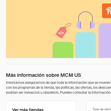
Más información sobre MCM US
Intentamos asegurarnos de que toda la información que se muestra a
con los programas de la tienda, las políticas, las ofertas, los des
podrían ser inexactos u obsoletos. Puedes consultar la información m
Ver más tiendas
Total de ofer