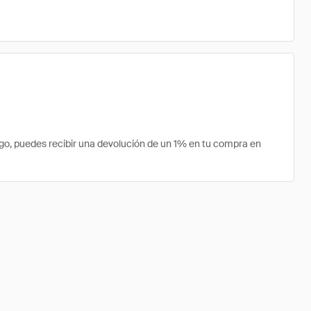
o, puedes recibir una devolución de un 1% en tu compra en