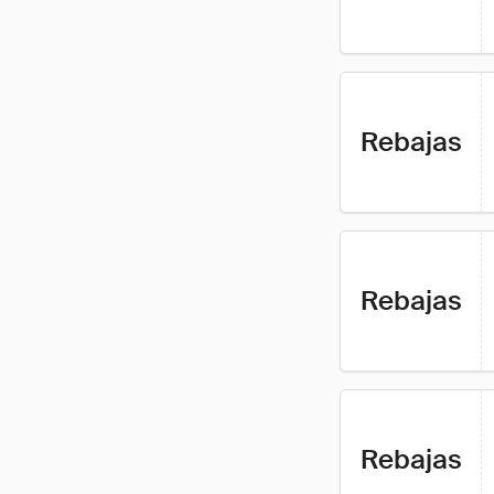
Rebajas
Rebajas
Rebajas