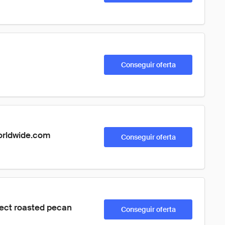
Conseguir oferta
worldwide.com
Conseguir oferta
lect roasted pecan 
Conseguir oferta