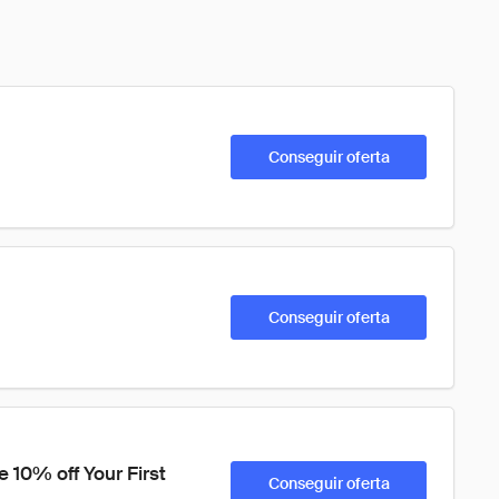
Conseguir oferta
Conseguir oferta
 10% off Your First 
Conseguir oferta