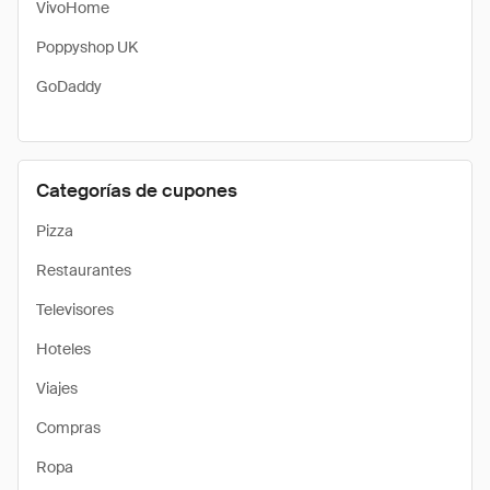
VivoHome
Poppyshop UK
GoDaddy
Categorías de cupones
Pizza
Restaurantes
Televisores
Hoteles
Viajes
Compras
Ropa