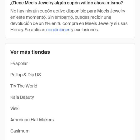
¿Tiene Meeis Jewelry algún cupón válido ahora mismo?
No hay ningún cupón activo disponible para Meeis Jewelry
en este momento. Sin embargo, puedes recibir una
devolución de un 1% en tu compra en Meeis Jewelry si usas
Honey. Se aplican
condiciones
y exclusiones.
Ver más tiendas
Evapolar
Pullup & Dip US
Try The World
Kaja Beauty
Viski
American Hat Makers
Casimum