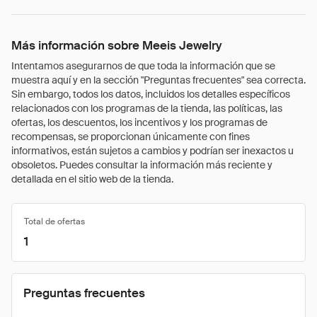
Más información sobre Meeis Jewelry
Intentamos asegurarnos de que toda la información que se
muestra aquí y en la sección "Preguntas frecuentes" sea correcta.
Sin embargo, todos los datos, incluidos los detalles específicos
relacionados con los programas de la tienda, las políticas, las
ofertas, los descuentos, los incentivos y los programas de
recompensas, se proporcionan únicamente con fines
informativos, están sujetos a cambios y podrían ser inexactos u
obsoletos. Puedes consultar la información más reciente y
detallada en el sitio web de la tienda.
Total de ofertas
1
Preguntas frecuentes