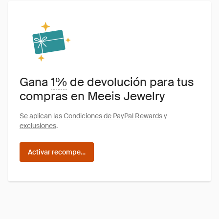
Gana
1%
de devolución para tus
compras en Meeis Jewelry
Se aplican las
Condiciones de PayPal Rewards
y
exclusiones
.
Activar recompensas