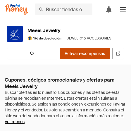
Meeis Jewelry
|
JEWELRY & ACCESSORIES
1% de devolución
Activar recompensas
Cupones, códigos promocionales y ofertas para
Meeis Jewelry
Ver menos