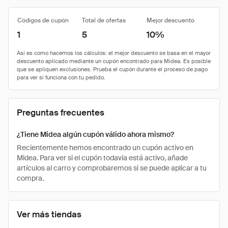
Códigos de cupón
Total de ofertas
Mejor descuento
1
5
10%
Preguntas frecuentes
¿Tiene Midea algún cupón válido ahora mismo?
Recientemente hemos encontrado un cupón activo en
Midea. Para ver si el cupón todavía está activo, añade
artículos al carro y comprobaremos si se puede aplicar a tu
compra.
Ver más tiendas