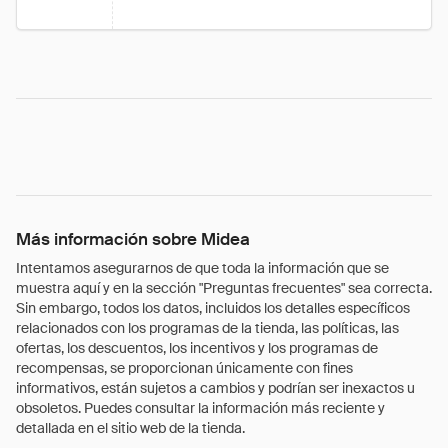
Más información sobre Midea
Intentamos asegurarnos de que toda la información que se
muestra aquí y en la sección "Preguntas frecuentes" sea correcta.
Sin embargo, todos los datos, incluidos los detalles específicos
relacionados con los programas de la tienda, las políticas, las
ofertas, los descuentos, los incentivos y los programas de
recompensas, se proporcionan únicamente con fines
informativos, están sujetos a cambios y podrían ser inexactos u
obsoletos. Puedes consultar la información más reciente y
detallada en el sitio web de la tienda.