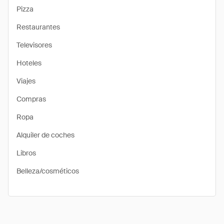
Pizza
Restaurantes
Televisores
Hoteles
Viajes
Compras
Ropa
Alquiler de coches
Libros
Belleza/cosméticos