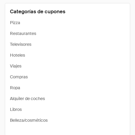
Categorías de cupones
Pizza
Restaurantes
Televisores
Hoteles
Viajes
Compras
Ropa
Alquiler de coches
Libros
Belleza/cosméticos