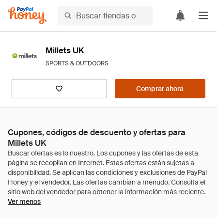
Millets UK
SPORTS & OUTDOORS
Comprar ahora
Cupones, códigos de descuento y ofertas para
Millets UK
Ver menos