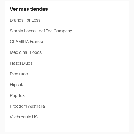
Ver más tiendas
Brands For Less
Simple Loose Leaf Tea Company
GLAMIRA France
Medicinal-Foods
Hazel Blues
Plenitude
Hipstik
PupBox
Freedom Australia
Vilebrequin US