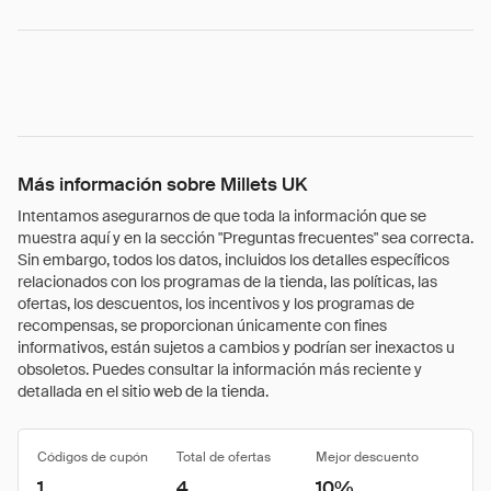
Más información sobre Millets UK
Intentamos asegurarnos de que toda la información que se
muestra aquí y en la sección "Preguntas frecuentes" sea correcta.
Sin embargo, todos los datos, incluidos los detalles específicos
relacionados con los programas de la tienda, las políticas, las
ofertas, los descuentos, los incentivos y los programas de
recompensas, se proporcionan únicamente con fines
informativos, están sujetos a cambios y podrían ser inexactos u
obsoletos. Puedes consultar la información más reciente y
detallada en el sitio web de la tienda.
Códigos de cupón
Total de ofertas
Mejor descuento
1
4
10%