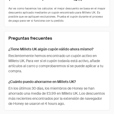
Preguntas frecuentes
¿Tiene Millets UK algún cupón válido ahora mismo?
Recientemente hemos encontrado un cupón activo en
Millets UK. Para ver si el cupón todavía está activo, añade
artículos al carro y comprobaremos si se puede aplicar a tu
compra.
¿Cuánto puedo ahorrarme en Millets UK?
En los últimos 30 días, los miembros de Honey se han
ahorrado una media de £3.99 en Millets UK. Los descuentos
más recientes encontrados por la extensión de navegador
de Honey se usaron el 4 hours ago.