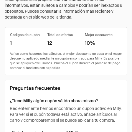
informativos, están sujetos a cambios y podrían ser inexactos u
obsoletos. Puedes consultar la información más reciente y
detallada en el sitio web de la tienda.
Códigos de cupón
Total de ofertas
Mejor descuento
1
12
10%
Preguntas frecuentes
¿Tiene Milly algún cupón válido ahora mismo?
Recientemente hemos encontrado un cupón activo en Milly.
Para ver si el cupón todavía está activo, añade artículos al
carro y comprobaremos si se puede aplicar a tu compra.