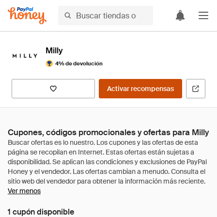
Milly
4% de devolución
Activar recompensas
Cupones, códigos promocionales y ofertas para Milly
Ver menos
1 cupón disponible