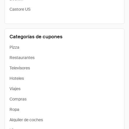
Castore US
Categorías de cupones
Pizza
Restaurantes
Televisores
Hoteles
Viajes
Compras
Ropa
Alquiler de coches