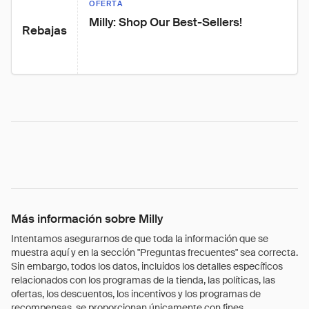
OFERTA
Milly: Shop Our Best-Sellers!
Rebajas
Más información sobre Milly
Intentamos asegurarnos de que toda la información que se
muestra aquí y en la sección "Preguntas frecuentes" sea correcta.
Sin embargo, todos los datos, incluidos los detalles específicos
relacionados con los programas de la tienda, las políticas, las
ofertas, los descuentos, los incentivos y los programas de
recompensas, se proporcionan únicamente con fines