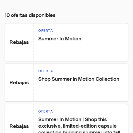
10 ofertas disponibles
OFERTA
Summer In Motion
Rebajas
OFERTA
Shop Summer in Motion Collection
Rebajas
OFERTA
Summer In Motion | Shop this 
exclusive, limited-edition capsule 
Rebajas
collection bridging summer into fall 