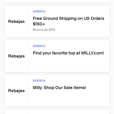
OFERTA
Free Ground Shipping on US Orders 
Rebajas
$150+
Mínimo de $150
OFERTA
Find your favorite top at MILLY.com!
Rebajas
OFERTA
Milly: Shop Our Sale Items!
Rebajas